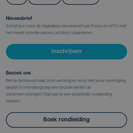
Nieuwsbrief
Schrijf je in voor de dagelijkse nieuwsbrief van Focus en WTV met
het meest recente nieuws uit West-Vlaanderen.
Inschrijven
Bezoek ons
Ben je benieuwd naar onze werking en wil je met jouw vereniging,
bedrijf of vriendengroep een bezoek achter de
schermen brengen? Dan kan je een begeleide rondleiding
boeken.
Boek rondleiding