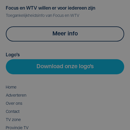
Focus en WTV willen er voor iedereen zijn
Toegankelijkheidsinfo van Focus en WTV
Meer info
Logo's
Download onze logo's
Home
Adverteren
Over ons
Contact
TV zone
Provincie TV