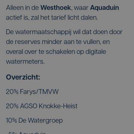
Alleen in de
Westhoek
, waar
Aquaduin
actief is, zal het tarief licht dalen.
De watermaatschappij wil dat doen door
de reserves minder aan te vullen, en
overal over te schakelen op digitale
watermeters.
Overzicht:
20% Farys/TMVW
20% AGSO Knokke-Heist
10% De Watergroep