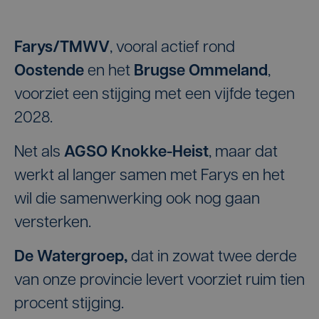
Farys/TMWV
, vooral actief rond
Oostende
en het
Brugse Ommeland
,
voorziet een stijging met een vijfde tegen
2028.
Net als
AGSO Knokke-Heist
, maar dat
werkt al langer samen met Farys en het
wil die samenwerking ook nog gaan
versterken.
De Watergroep,
dat in zowat twee derde
van onze provincie levert voorziet ruim tien
procent stijging.