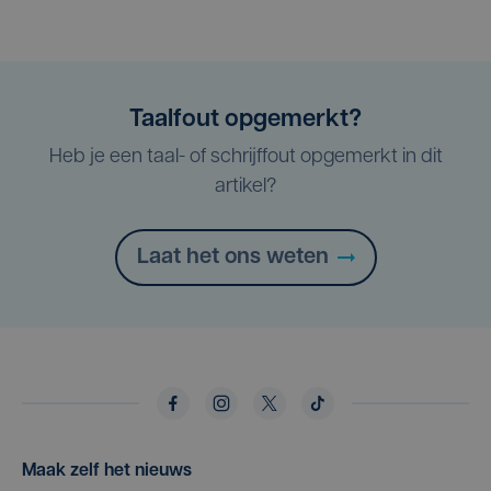
Taalfout opgemerkt?
Heb je een taal- of schrijffout opgemerkt in dit
artikel?
Laat het ons weten
Maak zelf het nieuws