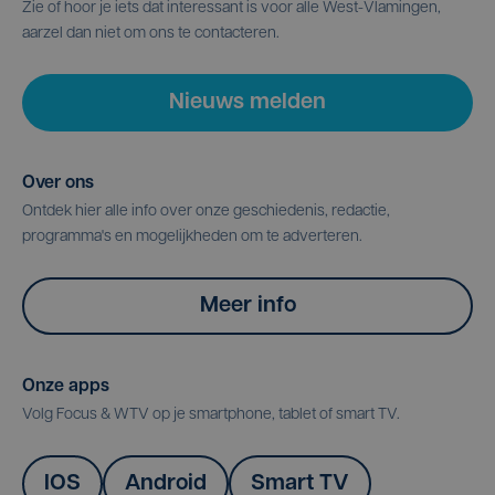
Zie of hoor je iets dat interessant is voor alle West-Vlamingen,
aarzel dan niet om ons te contacteren.
Nieuws melden
Over ons
Ontdek hier alle info over onze geschiedenis, redactie,
programma's en mogelijkheden om te adverteren.
Meer info
Onze apps
Volg Focus & WTV op je smartphone, tablet of smart TV.
IOS
Android
Smart TV