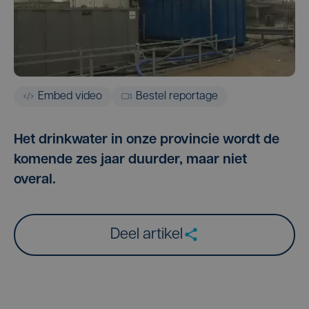
Embed video
Bestel reportage
Het drinkwater in onze provincie wordt de
komende zes jaar duurder, maar niet
overal.
Deel artikel