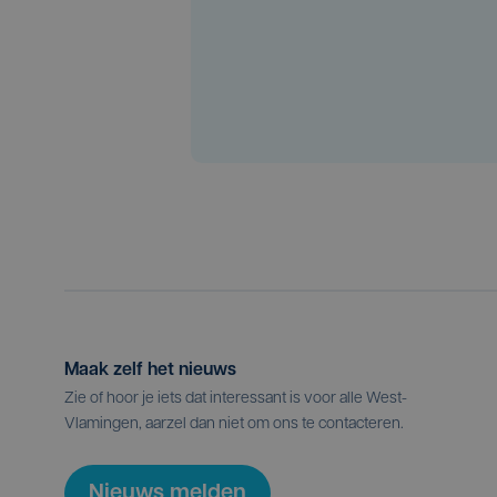
Maak zelf het nieuws
Zie of hoor je iets dat interessant is voor alle West-
Vlamingen, aarzel dan niet om ons te contacteren.
Nieuws melden