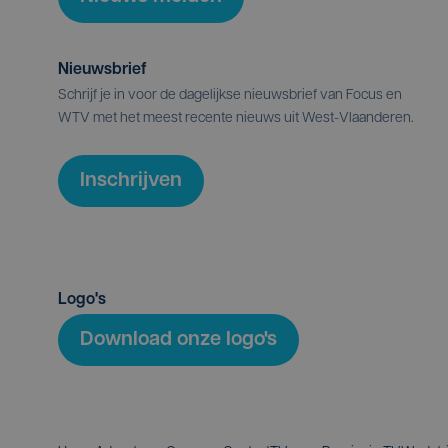
Nieuwsbrief
Schrijf je in voor de dagelijkse nieuwsbrief van Focus en
WTV met het meest recente nieuws uit West-Vlaanderen.
Inschrijven
Logo's
Download onze logo's