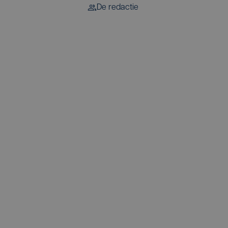
De redactie