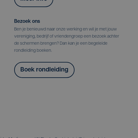
Bezoek ons
Ben je benieuwd naar onze werking en wil je met jouw
vereniging, bedrijf of vriendengroep een bezoek achter
de schermen brengen? Dan kan je een begeleide
rondleiding boeken.
Boek rondleiding