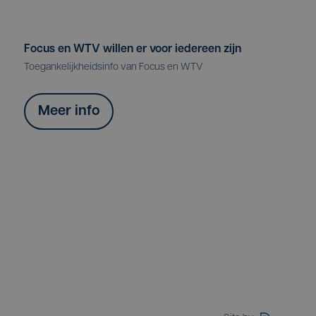
Focus en WTV willen er voor iedereen zijn
Toegankelijkheidsinfo van Focus en WTV
Meer info