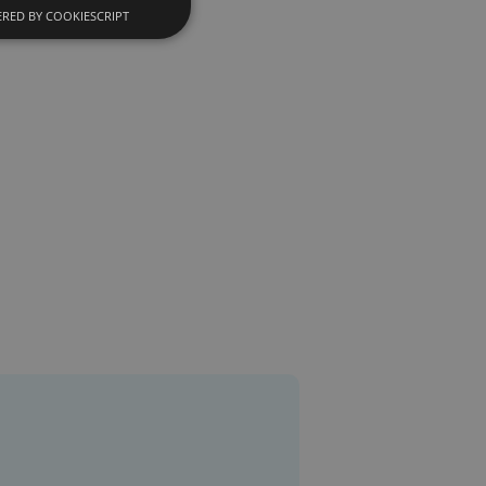
RED BY COOKIESCRIPT