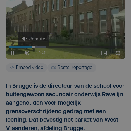
Embed video
Bestel reportage
In Brugge is de directeur van de school voor
buitengewoon secundair onderwijs Ravelijn
aangehouden voor mogelijk
grensoverschrijdend gedrag met een
leerling. Dat bevestig het parket van West-
Vlaanderen, afdeling Brugge.