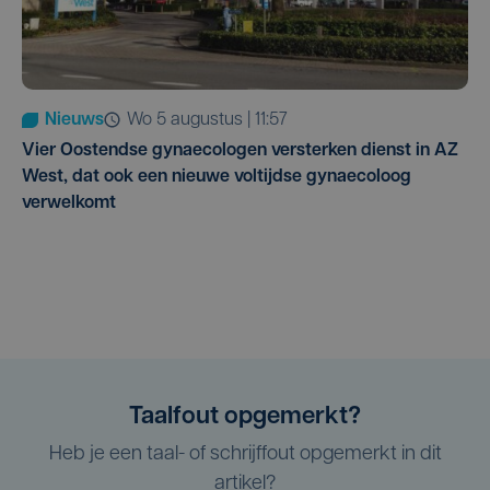
Nieuws
wo 5 augustus | 11:57
Vier Oostendse gynaecologen versterken dienst in AZ
West, dat ook een nieuwe voltijdse gynaecoloog
verwelkomt
Taalfout opgemerkt?
Heb je een taal- of schrijffout opgemerkt in dit
artikel?