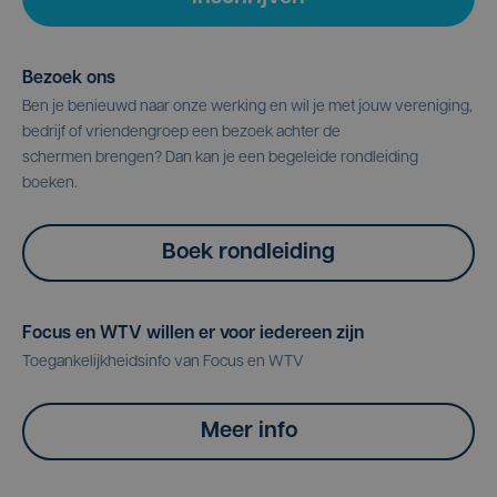
Bezoek ons
Ben je benieuwd naar onze werking en wil je met jouw vereniging,
bedrijf of vriendengroep een bezoek achter de
schermen brengen? Dan kan je een begeleide rondleiding
boeken.
Boek rondleiding
Focus en WTV willen er voor iedereen zijn
Toegankelijkheidsinfo van Focus en WTV
Meer info