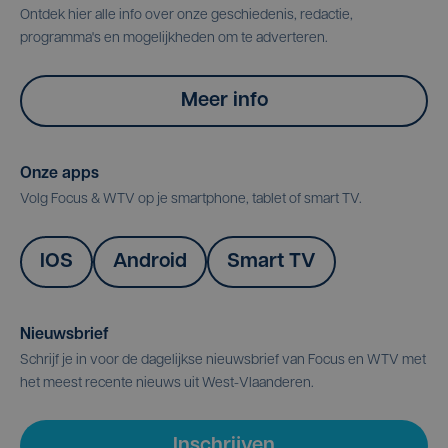
Ontdek hier alle info over onze geschiedenis, redactie,
programma's en mogelijkheden om te adverteren.
Meer info
Onze apps
Volg Focus & WTV op je smartphone, tablet of smart TV.
IOS
Android
Smart TV
Nieuwsbrief
Schrijf je in voor de dagelijkse nieuwsbrief van Focus en WTV met
het meest recente nieuws uit West-Vlaanderen.
Inschrijven