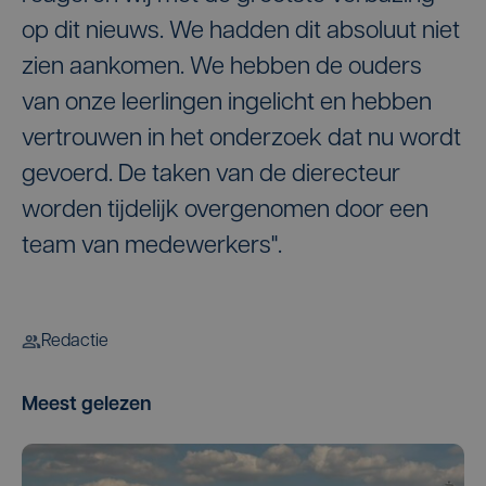
op dit nieuws. We hadden dit absoluut niet
zien aankomen. We hebben de ouders
van onze leerlingen ingelicht en hebben
vertrouwen in het onderzoek dat nu wordt
gevoerd. De taken van de dierecteur
worden tijdelijk overgenomen door een
team van medewerkers".
Redactie
Meest gelezen