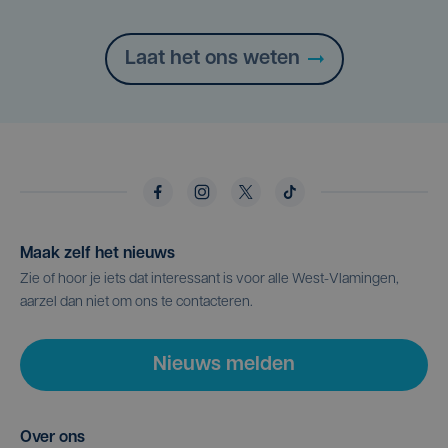
Laat het ons weten
Maak zelf het nieuws
Zie of hoor je iets dat interessant is voor alle West-Vlamingen,
aarzel dan niet om ons te contacteren.
Nieuws melden
Over ons