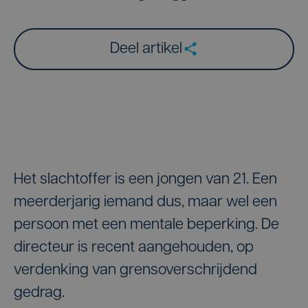
Deel artikel
Het slachtoffer is een jongen van 21. Een
meerderjarig iemand dus, maar wel een
persoon met een mentale beperking. De
directeur is recent aangehouden, op
verdenking van grensoverschrijdend
gedrag.