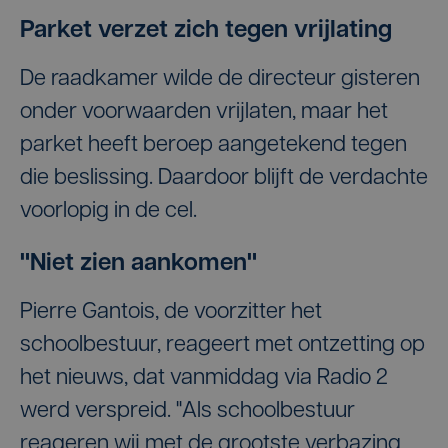
Parket verzet zich tegen vrijlating
De raadkamer wilde de directeur gisteren
onder voorwaarden vrijlaten, maar het
parket heeft beroep aangetekend tegen
die beslissing. Daardoor blijft de verdachte
voorlopig in de cel.
"Niet zien aankomen"
Pierre Gantois, de voorzitter het
schoolbestuur, reageert met ontzetting op
het nieuws, dat vanmiddag via Radio 2
werd verspreid. "Als schoolbestuur
reageren wij met de grootste verbazing