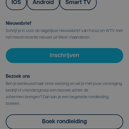
IOS
Android
Smart TV
Nieuwsbrief
Schrijf je in voor de dagelijkse nieuwsbrief van Focus en WTV met
het meest recente nieuws uit West-Vlaanderen.
Inschrijven
Bezoek ons
Ben je benieuwd naar onze werking en wil je met jouw vereniging,
bedrijf of vriendengroep een bezoek achter de
schermen brengen? Dan kan je een begeleide rondleiding
boeken.
Boek rondleiding