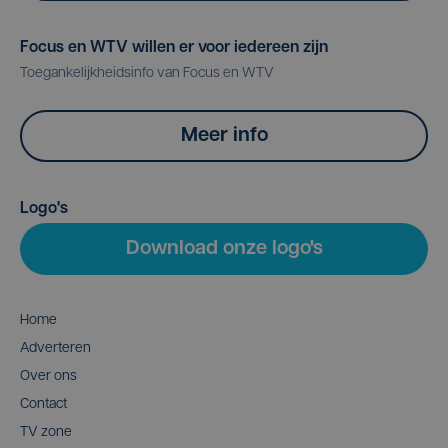
Focus en WTV willen er voor iedereen zijn
Toegankelijkheidsinfo van Focus en WTV
Meer info
Logo's
Download onze logo's
Home
Adverteren
Over ons
Contact
TV zone