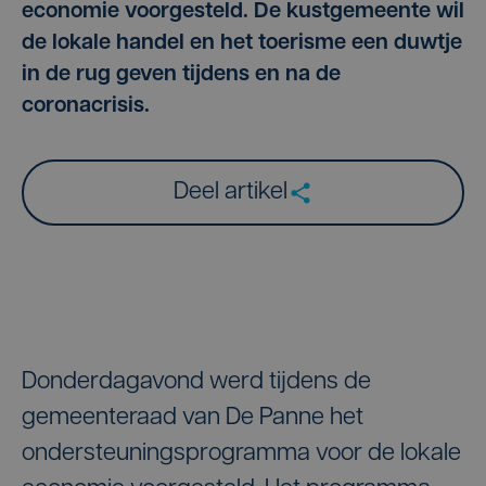
economie voorgesteld. De kustgemeente wil
de lokale handel en het toerisme een duwtje
in de rug geven tijdens en na de
coronacrisis.
Deel artikel
Donderdagavond werd tijdens de
gemeenteraad van De Panne het
ondersteuningsprogramma voor de lokale