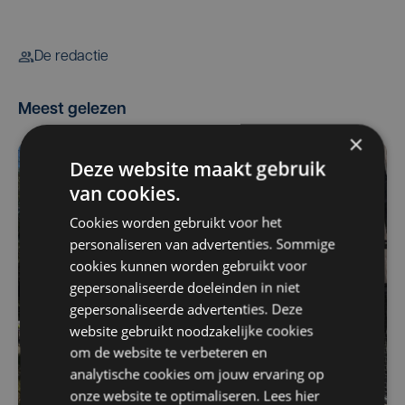
De redactie
Meest gelezen
×
Deze website maakt gebruik
van cookies.
Cookies worden gebruikt voor het
personaliseren van advertenties. Sommige
cookies kunnen worden gebruikt voor
gepersonaliseerde doeleinden in niet
gepersonaliseerde advertenties. Deze
website gebruikt noodzakelijke cookies
om de website te verbeteren en
analytische cookies om jouw ervaring op
onze website te optimaliseren. Lees hier