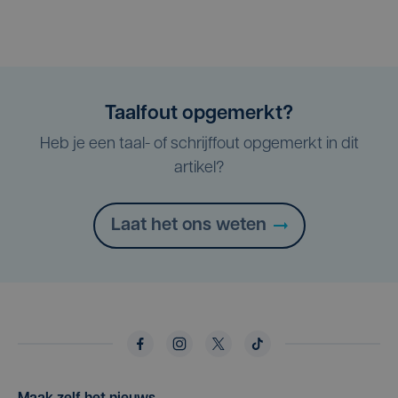
Taalfout opgemerkt?
Heb je een taal- of schrijffout opgemerkt in dit
artikel?
Laat het ons weten