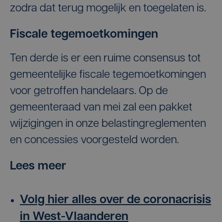
zodra dat terug mogelijk en toegelaten is.
Fiscale tegemoetkomingen
Ten derde is er een ruime consensus tot
gemeentelijke fiscale tegemoetkomingen
voor getroffen handelaars. Op de
gemeenteraad van mei zal een pakket
wijzigingen in onze belastingreglementen
en concessies voorgesteld worden.
Lees meer
Volg hier alles over de coronacrisis
in West-Vlaanderen