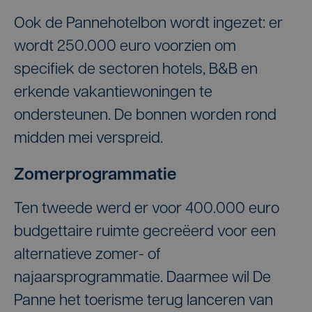
Ook de Pannehotelbon wordt ingezet: er
wordt 250.000 euro voorzien om
specifiek de sectoren hotels, B&B en
erkende vakantiewoningen te
ondersteunen. De bonnen worden rond
midden mei verspreid.
Zomerprogrammatie
Ten tweede werd er voor 400.000 euro
budgettaire ruimte gecreëerd voor een
alternatieve zomer- of
najaarsprogrammatie. Daarmee wil De
Panne het toerisme terug lanceren van