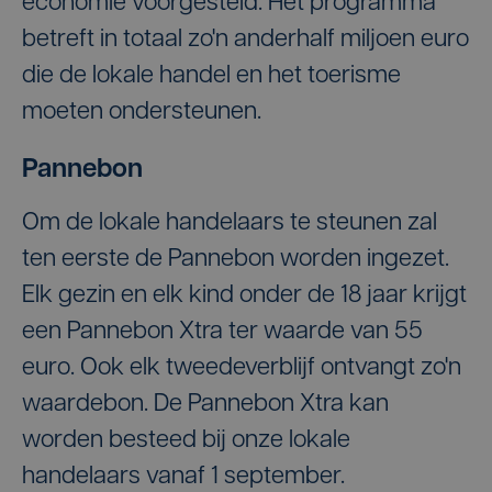
economie voorgesteld. Het programma
betreft in totaal zo'n anderhalf miljoen euro
die de lokale handel en het toerisme
moeten ondersteunen.
Pannebon
Om de lokale handelaars te steunen zal
ten eerste de Pannebon worden ingezet.
Elk gezin en elk kind onder de 18 jaar krijgt
een Pannebon Xtra ter waarde van 55
euro. Ook elk tweedeverblijf ontvangt zo'n
waardebon. De Pannebon Xtra kan
worden besteed bij onze lokale
handelaars vanaf 1 september.