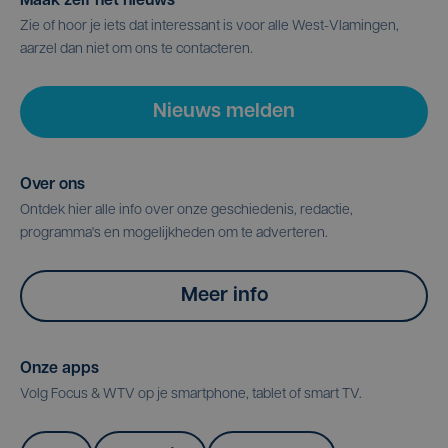
Maak zelf het nieuws
Zie of hoor je iets dat interessant is voor alle West-Vlamingen,
aarzel dan niet om ons te contacteren.
Nieuws melden
Over ons
Ontdek hier alle info over onze geschiedenis, redactie,
programma's en mogelijkheden om te adverteren.
Meer info
Onze apps
Volg Focus & WTV op je smartphone, tablet of smart TV.