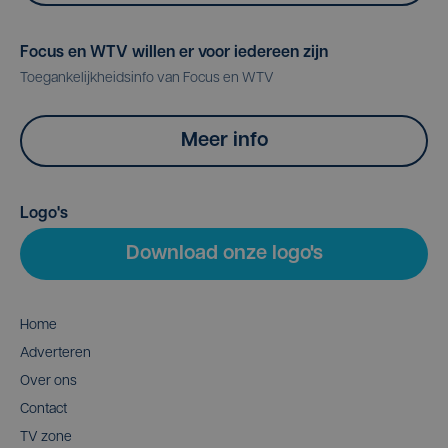
Focus en WTV willen er voor iedereen zijn
Toegankelijkheidsinfo van Focus en WTV
Meer info
Logo's
Download onze logo's
Home
Adverteren
Over ons
Contact
TV zone