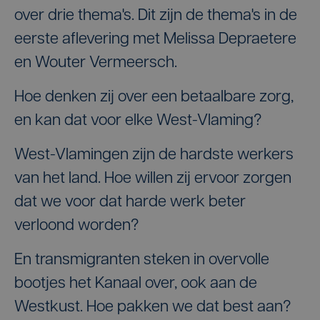
over drie thema's. Dit zijn de thema's in de
eerste aflevering met Melissa Depraetere
en Wouter Vermeersch.
Hoe denken zij over een betaalbare zorg,
en kan dat voor elke West-Vlaming?
West-Vlamingen zijn de hardste werkers
van het land. Hoe willen zij ervoor zorgen
dat we voor dat harde werk beter
verloond worden?
En transmigranten steken in overvolle
bootjes het Kanaal over, ook aan de
Westkust. Hoe pakken we dat best aan?