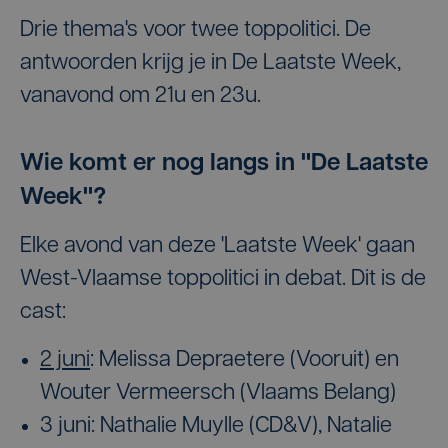
Drie thema's voor twee toppolitici. De
antwoorden krijg je in De Laatste Week,
vanavond om 21u en 23u.
Wie komt er nog langs in "De Laatste
Week"?
Elke avond van deze 'Laatste Week' gaan
West-Vlaamse toppolitici in debat. Dit is de
cast:
2 juni
: Melissa Depraetere (Vooruit) en
Wouter Vermeersch (Vlaams Belang)
3 juni: Nathalie Muylle (CD&V), Natalie