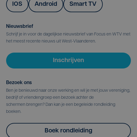
IOS
Android
Smart TV
Nieuwsbrief
Schrijf je in voor de dagelijkse nieuwsbrief van Focus en WTV met
het meest recente nieuws uit West-Vlaanderen.
Inschrijven
Bezoek ons
Ben je benieuwd naar onze werking en wil je met jouw vereniging,
bedrijf of vriendengroep een bezoek achter de
schermen brengen? Dan kan je een begeleide rondleiding
boeken.
Boek rondleiding