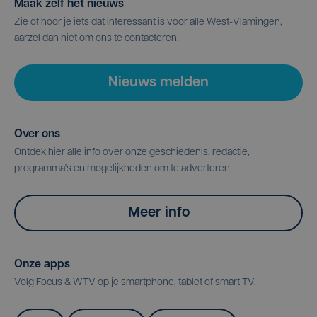
Maak zelf het nieuws
Zie of hoor je iets dat interessant is voor alle West-Vlamingen,
aarzel dan niet om ons te contacteren.
Nieuws melden
Over ons
Ontdek hier alle info over onze geschiedenis, redactie,
programma's en mogelijkheden om te adverteren.
Meer info
Onze apps
Volg Focus & WTV op je smartphone, tablet of smart TV.