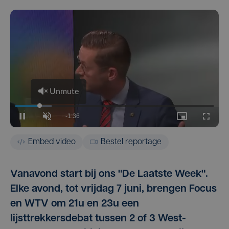
Embed video
Bestel reportage
Vanavond start bij ons "De Laatste Week".
Elke avond, tot vrijdag 7 juni, brengen Focus
en WTV om 21u en 23u een
lijsttrekkersdebat tussen 2 of 3 West-