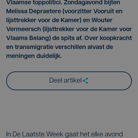
Vlaamse toppolitici. Zondagavond bijten
Melissa Depraetere (voorzitter Vooruit en
lijsttrekker voor de Kamer) en Wouter
Vermeersch (lijsttrekker voor de Kamer voor
Vlaams Belang) de spits af. Over koopkracht
en transmigratie verschillen alvast de
meningen duidelijk.
Deel artikel
In De Laatste Week gaat het elke avond