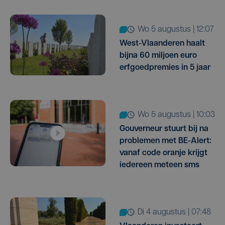
wo 5 augustus | 12:07
West-Vlaanderen haalt
bijna 60 miljoen euro
erfgoedpremies in 5 jaar
wo 5 augustus | 10:03
Gouverneur stuurt bij na
problemen met BE-Alert:
vanaf code oranje krijgt
iedereen meteen sms
di 4 augustus | 07:48