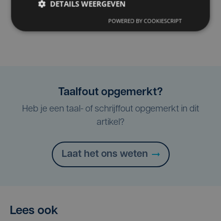
DETAILS WEERGEVEN
POWERED BY COOKIESCRIPT
Taalfout opgemerkt?
Heb je een taal- of schrijffout opgemerkt in dit
artikel?
Laat het ons weten
Lees ook