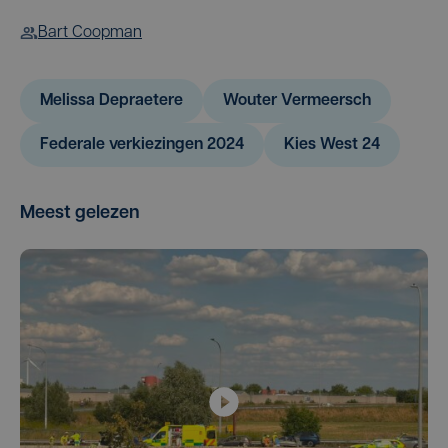
Bart Coopman
Melissa Depraetere
Wouter Vermeersch
Federale verkiezingen 2024
Kies West 24
Meest gelezen