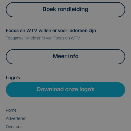
Boek rondleiding
Focus en WTV willen er voor iedereen zijn
Toegankelijkheidsinfo van Focus en WTV
Meer info
Logo's
Download onze logo's
Home
Adverteren
Over ons