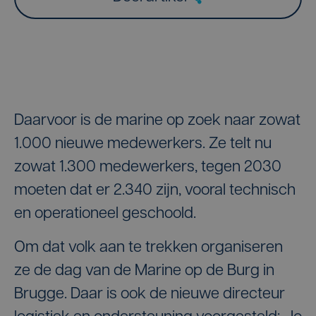
Daarvoor is de marine op zoek naar zowat
1.000 nieuwe medewerkers. Ze telt nu
zowat 1.300 medewerkers, tegen 2030
moeten dat er 2.340 zijn, vooral technisch
en operationeel geschoold.
Om dat volk aan te trekken organiseren
ze de dag van de Marine op de Burg in
Brugge. Daar is ook de nieuwe directeur