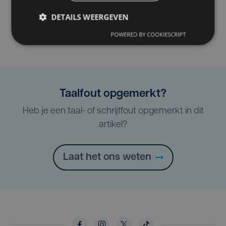
DETAILS WEERGEVEN
POWERED BY COOKIESCRIPT
Taalfout opgemerkt?
Heb je een taal- of schrijffout opgemerkt in dit
artikel?
Laat het ons weten