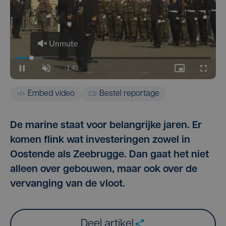
Embed video
Bestel reportage
De marine staat voor belangrijke jaren. Er
komen flink wat investeringen zowel in
Oostende als Zeebrugge. Dan gaat het niet
alleen over gebouwen, maar ook over de
vervanging van de vloot.
Deel artikel