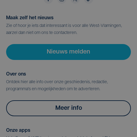
Maak zelf het nieuws
Zie of hoor je iets dat interessant is voor alle West-Vlamingen,
aarzel dan niet om ons te contacteren.
Nieuws melden
Over ons
Ontdek hier alle info over onze geschiedenis, redactie,
programma's en mogelijkheden om te adverteren.
Meer info
Onze apps