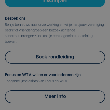
Inschrijven
Bezoek ons
Ben je benieuwd naar onze werking en wil je met jouw vereniging,
bedrijf of vriendengroep een bezoek achter de
schermen brengen? Dan kan je een begeleide rondleiding
boeken.
Boek rondleiding
Focus en WTV willen er voor iedereen zijn
Toegankelijkheidsinfo van Focus en WTV
Meer info