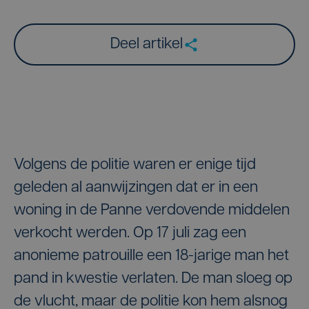
Deel artikel
Volgens de politie waren er enige tijd
geleden al aanwijzingen dat er in een
woning in de Panne verdovende middelen
verkocht werden. Op 17 juli zag een
anonieme patrouille een 18-jarige man het
pand in kwestie verlaten. De man sloeg op
de vlucht, maar de politie kon hem alsnog