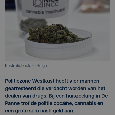
Illustratiebeeld © Belga
Politiezone Westkust heeft vier mannen
gearresteerd die verdacht worden van het
dealen van drugs. Bij een huiszoeking in De
Panne trof de politie cocaïne, cannabis en
een grote som cash geld aan.