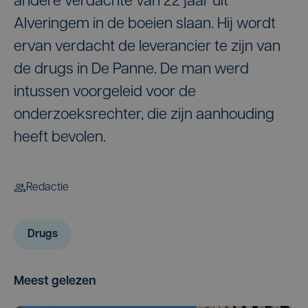
andere verdachte van 22 jaar uit
Alveringem in de boeien slaan. Hij wordt
ervan verdacht de leverancier te zijn van
de drugs in De Panne. De man werd
intussen voorgeleid voor de
onderzoeksrechter, die zijn aanhouding
heeft bevolen.
Redactie
Drugs
Meest gelezen