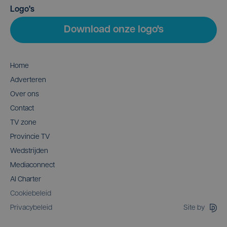
Logo's
Download onze logo's
Home
Adverteren
Over ons
Contact
TV zone
Provincie TV
Wedstrijden
Mediaconnect
AI Charter
Cookiebeleid
Site by
Privacybeleid