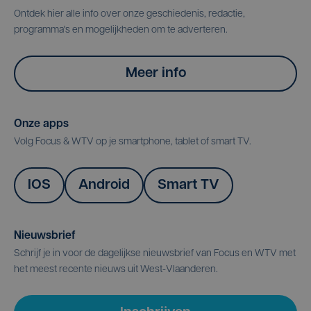
Ontdek hier alle info over onze geschiedenis, redactie,
programma's en mogelijkheden om te adverteren.
Meer info
Onze apps
Volg Focus & WTV op je smartphone, tablet of smart TV.
IOS
Android
Smart TV
Nieuwsbrief
Schrijf je in voor de dagelijkse nieuwsbrief van Focus en WTV met
het meest recente nieuws uit West-Vlaanderen.