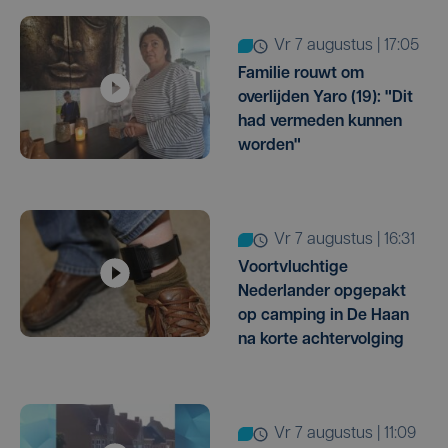
vr 7 augustus | 17:05
Familie rouwt om
overlijden Yaro (19): "Dit
had vermeden kunnen
worden"
vr 7 augustus | 16:31
Voortvluchtige
Nederlander opgepakt
op camping in De Haan
na korte achtervolging
vr 7 augustus | 11:09