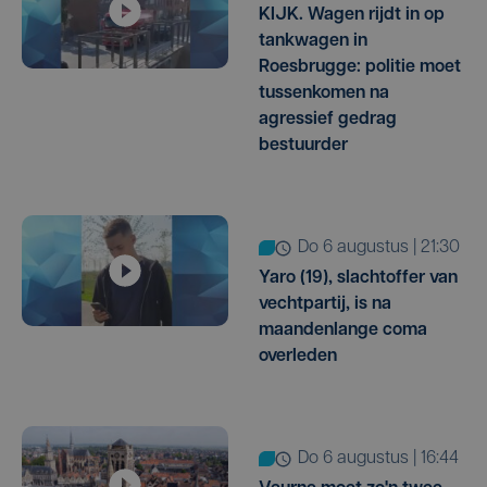
KIJK. Wagen rijdt in op
tankwagen in
Roesbrugge: politie moet
tussenkomen na
agressief gedrag
bestuurder
do 6 augustus | 21:30
Yaro (19), slachtoffer van
vechtpartij, is na
maandenlange coma
overleden
do 6 augustus | 16:44