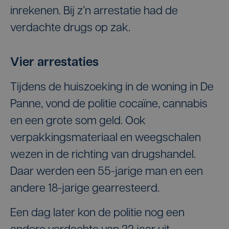
inrekenen. Bij z’n arrestatie had de
verdachte drugs op zak.
Vier arrestaties
Tijdens de huiszoeking in de woning in De
Panne, vond de politie cocaïne, cannabis
en een grote som geld. Ook
verpakkingsmateriaal en weegschalen
wezen in de richting van drugshandel.
Daar werden een 55-jarige man en een
andere 18-jarige gearresteerd.
Een dag later kon de politie nog een