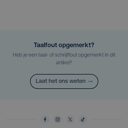
Taalfout opgemerkt?
Heb je een taal- of schrijffout opgemerkt in dit
artikel?
Laat het ons weten