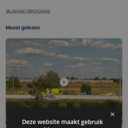
Jeroen Vercruysse
Meest gelezen
×
Deze website maakt gebruik