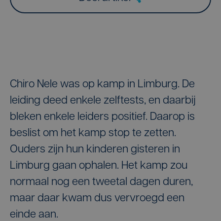
Chiro Nele was op kamp in Limburg. De
leiding deed enkele zelftests, en daarbij
bleken enkele leiders positief. Daarop is
beslist om het kamp stop te zetten.
Ouders zijn hun kinderen gisteren in
Limburg gaan ophalen. Het kamp zou
normaal nog een tweetal dagen duren,
maar daar kwam dus vervroegd een
einde aan.