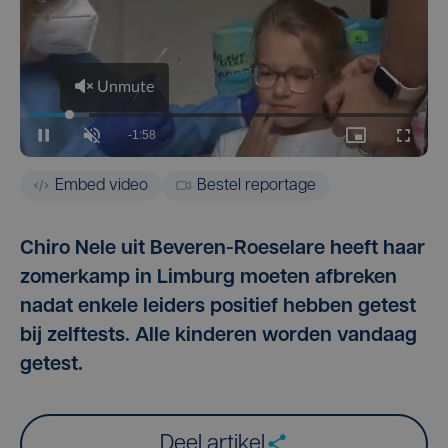
Embed video
Bestel reportage
Chiro Nele uit Beveren-Roeselare heeft haar
zomerkamp in Limburg moeten afbreken
nadat enkele leiders positief hebben getest
bij zelftests. Alle kinderen worden vandaag
getest.
Deel artikel