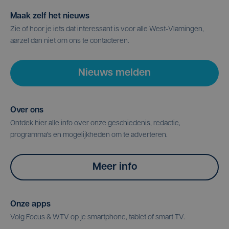
Maak zelf het nieuws
Zie of hoor je iets dat interessant is voor alle West-Vlamingen,
aarzel dan niet om ons te contacteren.
Nieuws melden
Over ons
Ontdek hier alle info over onze geschiedenis, redactie,
programma's en mogelijkheden om te adverteren.
Meer info
Onze apps
Volg Focus & WTV op je smartphone, tablet of smart TV.