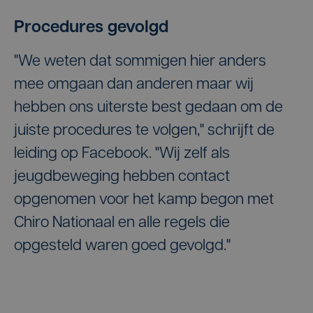
Procedures gevolgd
"We weten dat sommigen hier anders
mee omgaan dan anderen maar wij
hebben ons uiterste best gedaan om de
juiste procedures te volgen," schrijft de
leiding op Facebook. "Wij zelf als
jeugdbeweging hebben contact
opgenomen voor het kamp begon met
Chiro Nationaal en alle regels die
opgesteld waren goed gevolgd."