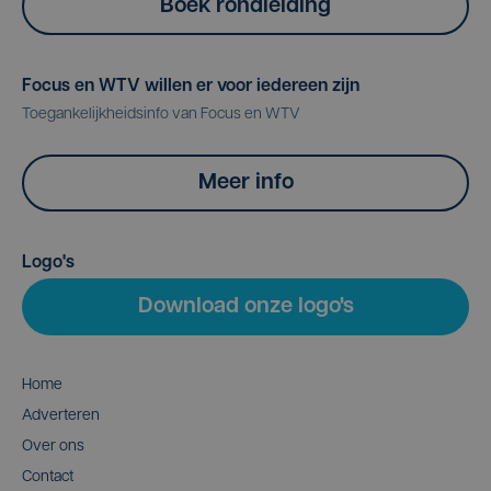
Boek rondleiding
Focus en WTV willen er voor iedereen zijn
Toegankelijkheidsinfo van Focus en WTV
Meer info
Logo's
Download onze logo's
Home
Adverteren
Over ons
Contact