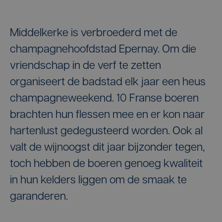
Middelkerke is verbroederd met de
champagnehoofdstad Epernay. Om die
vriendschap in de verf te zetten
organiseert de badstad elk jaar een heus
champagneweekend. 10 Franse boeren
brachten hun flessen mee en er kon naar
hartenlust gedegusteerd worden. Ook al
valt de wijnoogst dit jaar bijzonder tegen,
toch hebben de boeren genoeg kwaliteit
in hun kelders liggen om de smaak te
garanderen.