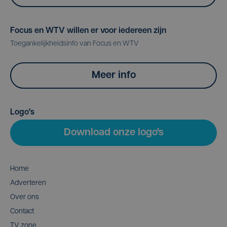
Focus en WTV willen er voor iedereen zijn
Toegankelijkheidsinfo van Focus en WTV
Meer info
Logo's
Download onze logo's
Home
Adverteren
Over ons
Contact
TV zone