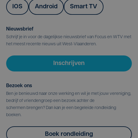
IOS
Android
Smart TV
Nieuwsbrief
Schrijf je in voor de dagelijkse nieuwsbrief van Focus en WTV met
het meest recente nieuws uit West-Vlaanderen.
Inschrijven
Bezoek ons
Ben je benieuwd naar onze werking en wil je met jouw vereniging,
bedrijf of vriendengroep een bezoek achter de
schermen brengen? Dan kan je een begeleide rondleiding
boeken.
Boek rondleiding