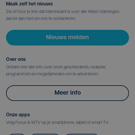
Maak zelf het nieuws
Zie of hoor je iets dat interessant is voor alle West-Vlamingen,
aarzel dan niet om ons te contacteren.
Nieuws melden
Over ons
Ontdek hier alle info over onze geschiedenis, redactie,
programma's en mogelijkheden om te adverteren.
Meer info
Onze apps
Volg Focus & WTV op je smartphone, tablet of smart TV.