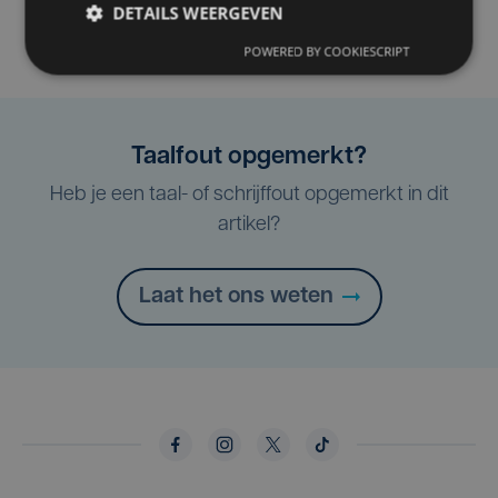
DETAILS WEERGEVEN
POWERED BY COOKIESCRIPT
Taalfout opgemerkt?
Heb je een taal- of schrijffout opgemerkt in dit
artikel?
Laat het ons weten