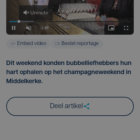
Embed video
Bestel reportage
Dit weekend konden bubbelliefhebbers hun
hart ophalen op het champagneweekend in
Middelkerke.
Deel artikel