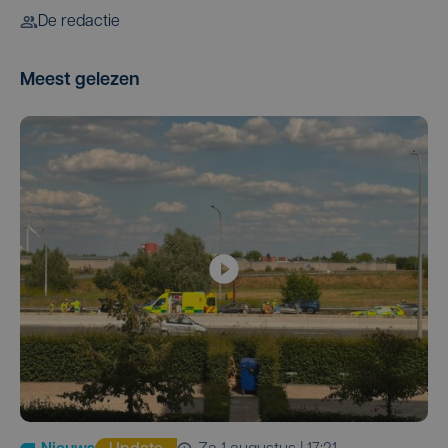
De redactie
Meest gelezen