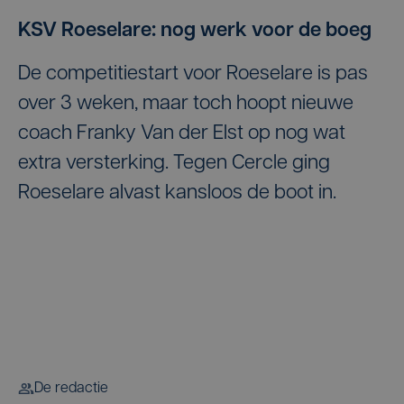
KSV Roeselare: nog werk voor de boeg
De competitiestart voor Roeselare is pas
over 3 weken, maar toch hoopt nieuwe
coach Franky Van der Elst op nog wat
extra versterking. Tegen Cercle ging
Roeselare alvast kansloos de boot in.
De redactie