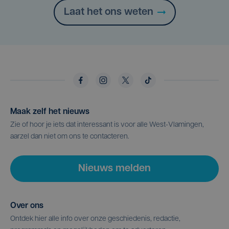
Laat het ons weten
Maak zelf het nieuws
Zie of hoor je iets dat interessant is voor alle West-Vlamingen,
aarzel dan niet om ons te contacteren.
Nieuws melden
Over ons
Ontdek hier alle info over onze geschiedenis, redactie,