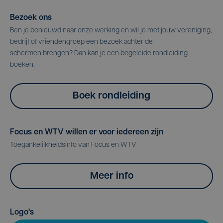
Bezoek ons
Ben je benieuwd naar onze werking en wil je met jouw vereniging,
bedrijf of vriendengroep een bezoek achter de
schermen brengen? Dan kan je een begeleide rondleiding
boeken.
Boek rondleiding
Focus en WTV willen er voor iedereen zijn
Toegankelijkheidsinfo van Focus en WTV
Meer info
Logo's