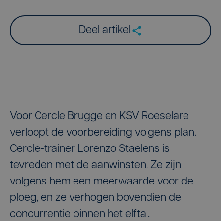
Deel artikel
Voor Cercle Brugge en KSV Roeselare
verloopt de voorbereiding volgens plan.
Cercle-trainer Lorenzo Staelens is
tevreden met de aanwinsten. Ze zijn
volgens hem een meerwaarde voor de
ploeg, en ze verhogen bovendien de
concurrentie binnen het elftal.