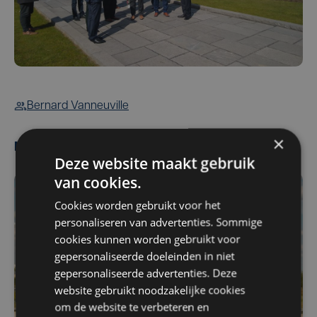
Bernard Vanneuville
×
Meest gelezen
Deze website maakt gebruik
van cookies.
Cookies worden gebruikt voor het
personaliseren van advertenties. Sommige
cookies kunnen worden gebruikt voor
gepersonaliseerde doeleinden in niet
gepersonaliseerde advertenties. Deze
website gebruikt noodzakelijke cookies
om de website te verbeteren en