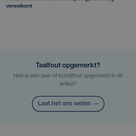
verwelkomt
Taalfout opgemerkt?
Heb je een taal- of schrijffout opgemerkt in dit
artikel?
Laat het ons weten