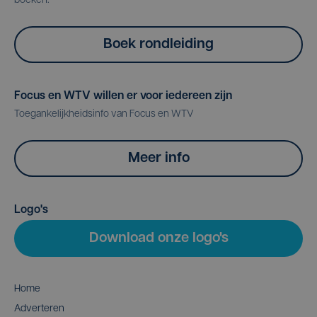
boeken.
Boek rondleiding
Focus en WTV willen er voor iedereen zijn
Toegankelijkheidsinfo van Focus en WTV
Meer info
Logo's
Download onze logo's
Home
Adverteren