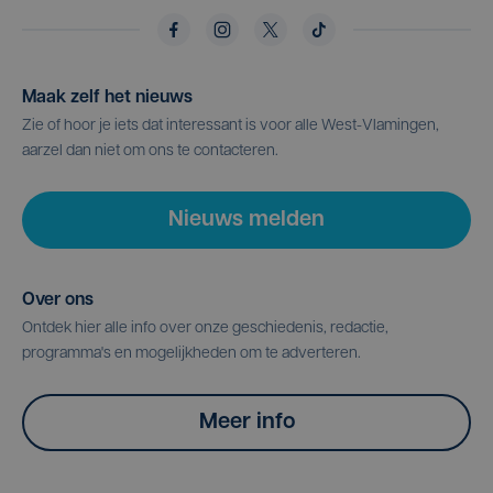
Maak zelf het nieuws
Zie of hoor je iets dat interessant is voor alle West-Vlamingen,
aarzel dan niet om ons te contacteren.
Nieuws melden
Over ons
Ontdek hier alle info over onze geschiedenis, redactie,
programma's en mogelijkheden om te adverteren.
Meer info