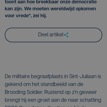
toont aan hoe breekbaar onze democratie
kan zijn. We moeten wereldwijd opkomen
voor vrede", zei hij.
Deel artikel
De militaire begraafplaats in Sint-Juliaan is
gekend om het standbeeld van de
Brooding Soldier. Rustend op z'n geweer
brengt hij een groet aan de naar schatting