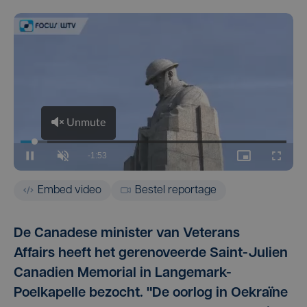
Embed video
Bestel reportage
De Canadese minister van Veterans
Affairs heeft het gerenoveerde Saint-Julien
Canadien Memorial in Langemark-
Poelkapelle bezocht. "De oorlog in Oekraïne