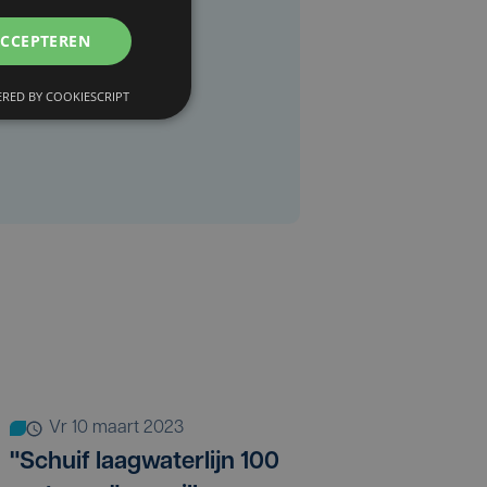
ACCEPTEREN
RED BY COOKIESCRIPT
vr 10 maart 2023
"Schuif laagwaterlijn 100