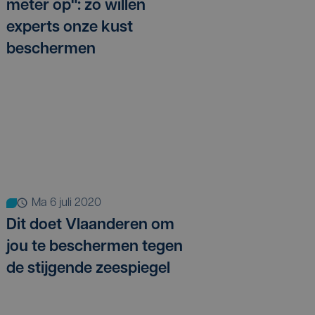
meter op": zo willen
experts onze kust
beschermen
ma 6 juli 2020
Dit doet Vlaanderen om
jou te beschermen tegen
de stijgende zeespiegel