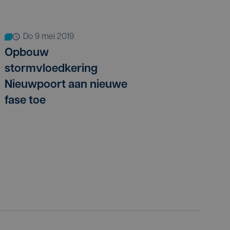
do 9 mei 2019
Opbouw
stormvloedkering
Nieuwpoort aan nieuwe
fase toe