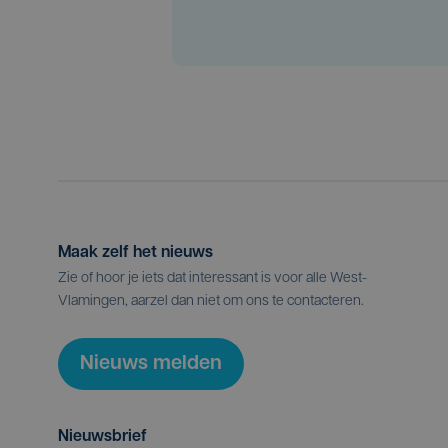
Maak zelf het nieuws
Zie of hoor je iets dat interessant is voor alle West-
Vlamingen, aarzel dan niet om ons te contacteren.
Nieuws melden
Nieuwsbrief