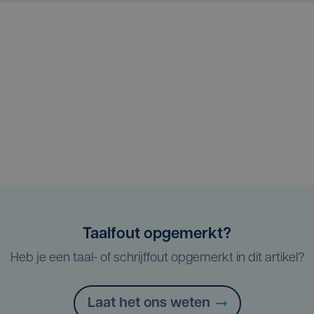
Taalfout opgemerkt?
Heb je een taal- of schrijffout opgemerkt in dit artikel?
Laat het ons weten