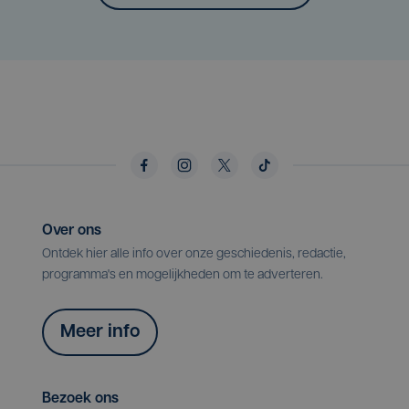
Over ons
Ontdek hier alle info over onze geschiedenis, redactie,
programma's en mogelijkheden om te adverteren.
Meer info
Bezoek ons