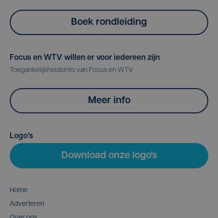
Boek rondleiding
Focus en WTV willen er voor iedereen zijn
Toegankelijkheidsinfo van Focus en WTV
Meer info
Logo's
Download onze logo's
Home
Adverteren
Over ons