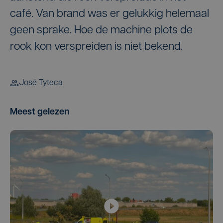
café. Van brand was er gelukkig helemaal
geen sprake. Hoe de machine plots de
rook kon verspreiden is niet bekend.
José Tyteca
Meest gelezen