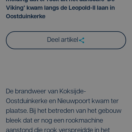
Viking’ kwam langs de Leopold-II laan in
Oostduinkerke
Deel artikel
De brandweer van Koksijde-
Oostduinkerke en Nieuwpoort kwam ter
plaatse. Bij het betreden van het gebouw
bleek dat er nog een rookmachine
aanstond die rook verspreidde in het