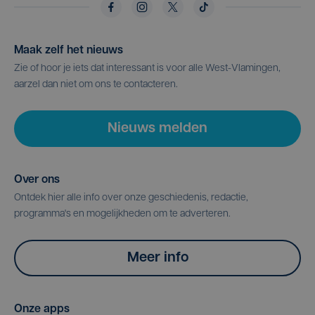
Maak zelf het nieuws
Zie of hoor je iets dat interessant is voor alle West-Vlamingen,
aarzel dan niet om ons te contacteren.
Nieuws melden
Over ons
Ontdek hier alle info over onze geschiedenis, redactie,
programma's en mogelijkheden om te adverteren.
Meer info
Onze apps