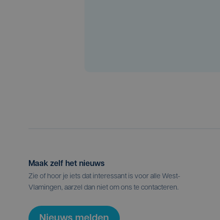
Maak zelf het nieuws
Zie of hoor je iets dat interessant is voor alle West-
Vlamingen, aarzel dan niet om ons te contacteren.
Nieuws melden