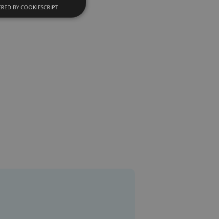
RED BY COOKIESCRIPT