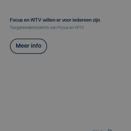
Focus en WTV willen er voor iedereen zijn
Toegankelijkheidsinfo van Focus en WTV
Meer info