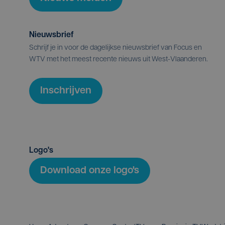
Nieuwsbrief
Schrijf je in voor de dagelijkse nieuwsbrief van Focus en
WTV met het meest recente nieuws uit West-Vlaanderen.
Inschrijven
Logo's
Download onze logo's