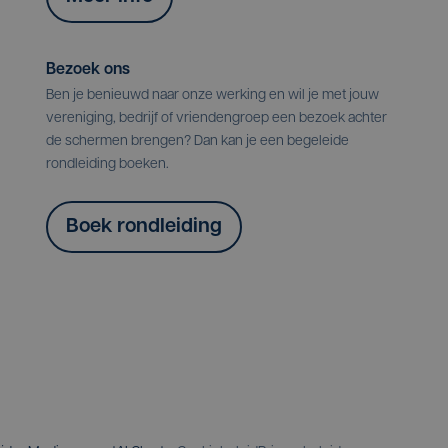
Bezoek ons
Ben je benieuwd naar onze werking en wil je met jouw
vereniging, bedrijf of vriendengroep een bezoek achter
de schermen brengen? Dan kan je een begeleide
rondleiding boeken.
Boek rondleiding