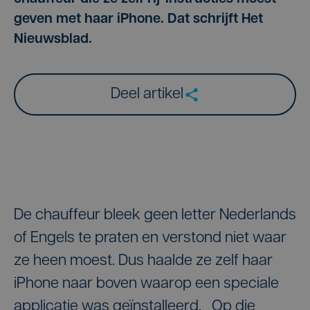
geven met haar iPhone. Dat schrijft Het
Nieuwsblad.
Deel artikel
De chauffeur bleek geen letter Nederlands
of Engels te praten en verstond niet waar
ze heen moest. Dus haalde ze zelf haar
iPhone naar boven waarop een speciale
applicatie was geïnstalleerd. Op die