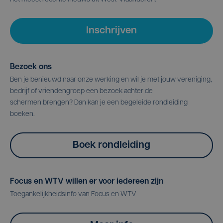
Inschrijven
Bezoek ons
Ben je benieuwd naar onze werking en wil je met jouw vereniging,
bedrijf of vriendengroep een bezoek achter de
schermen brengen? Dan kan je een begeleide rondleiding
boeken.
Boek rondleiding
Focus en WTV willen er voor iedereen zijn
Toegankelijkheidsinfo van Focus en WTV