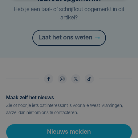
Heb je een taal- of schrijffout opgemerkt in dit
artikel?
Laat het ons weten
Maak zelf het nieuws
Zie of hoor je iets dat interessant is voor alle West-Vlamingen,
aarzel dan niet om ons te contacteren.
Nieuws melden