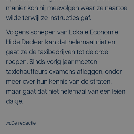
manier kon hij meevolgen waar ze naartoe
wilde terwijl ze instructies gaf.
Volgens schepen van Lokale Economie
Hilde Decleer kan dat helemaal niet en
gaat ze de taxibedrijven tot de orde
roepen. Sinds vorig jaar moeten
taxichauffeurs examens afleggen, onder
meer over hun kennis van de straten,
maar gaat dat niet helemaal van een leien
dakje.
De redactie