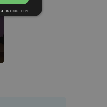
RED BY COOKIESCRIPT