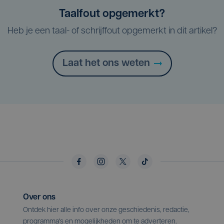
Taalfout opgemerkt?
Heb je een taal- of schrijffout opgemerkt in dit artikel?
Laat het ons weten
Over ons
Ontdek hier alle info over onze geschiedenis, redactie,
programma's en mogelijkheden om te adverteren.