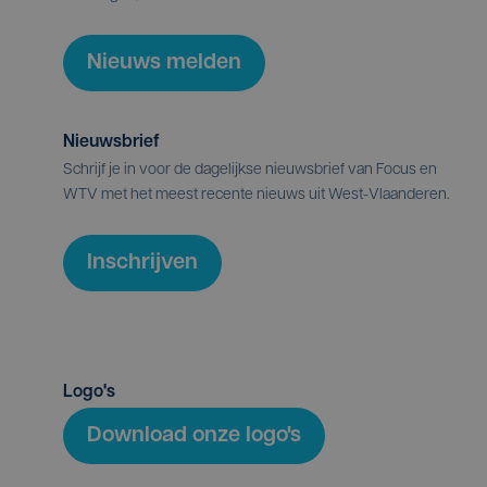
Nieuws melden
Nieuwsbrief
Schrijf je in voor de dagelijkse nieuwsbrief van Focus en
WTV met het meest recente nieuws uit West-Vlaanderen.
Inschrijven
Logo's
Download onze logo's