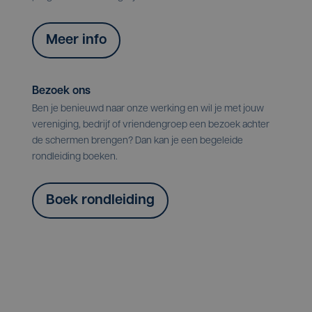
Meer info
Bezoek ons
Ben je benieuwd naar onze werking en wil je met jouw
vereniging, bedrijf of vriendengroep een bezoek achter
de schermen brengen? Dan kan je een begeleide
rondleiding boeken.
Boek rondleiding