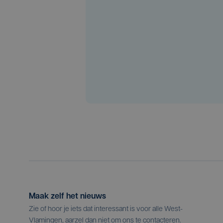
Maak zelf het nieuws
Zie of hoor je iets dat interessant is voor alle West-
Vlamingen, aarzel dan niet om ons te contacteren.