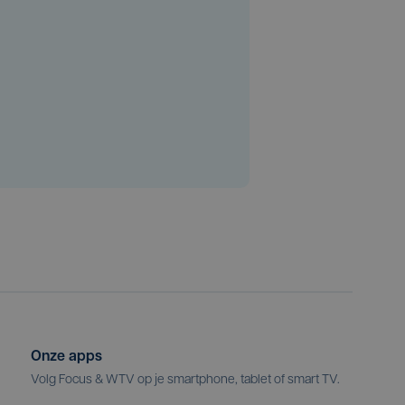
Onze apps
Volg Focus & WTV op je smartphone, tablet of smart TV.