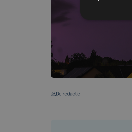
De redactie