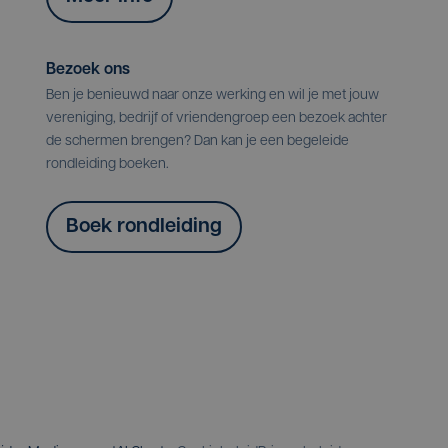
Bezoek ons
Ben je benieuwd naar onze werking en wil je met jouw
vereniging, bedrijf of vriendengroep een bezoek achter
de schermen brengen? Dan kan je een begeleide
rondleiding boeken.
Boek rondleiding