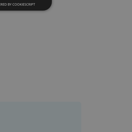
RED BY COOKIESCRIPT