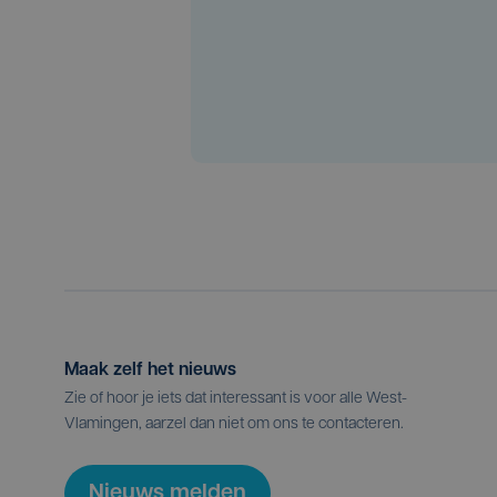
Maak zelf het nieuws
Zie of hoor je iets dat interessant is voor alle West-
Vlamingen, aarzel dan niet om ons te contacteren.
Nieuws melden