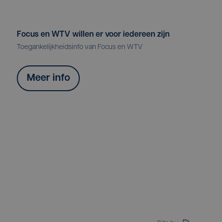
Focus en WTV willen er voor iedereen zijn
Toegankelijkheidsinfo van Focus en WTV
Meer info