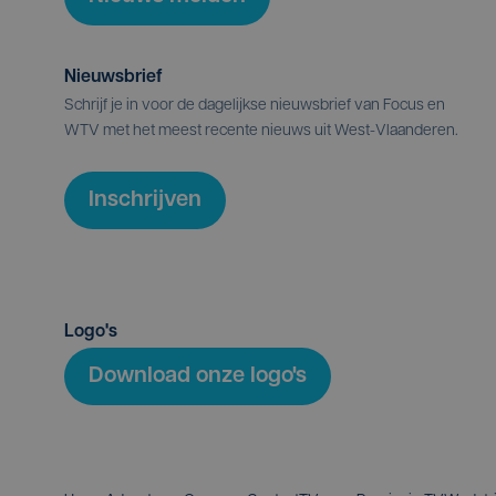
Nieuwsbrief
Schrijf je in voor de dagelijkse nieuwsbrief van Focus en
WTV met het meest recente nieuws uit West-Vlaanderen.
Inschrijven
Logo's
Download onze logo's