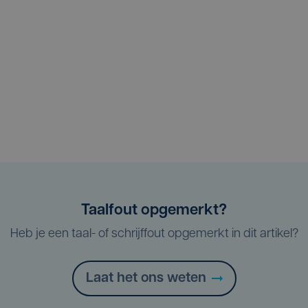
Taalfout opgemerkt?
Heb je een taal- of schrijffout opgemerkt in dit artikel?
Laat het ons weten