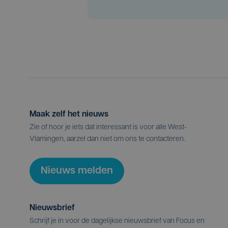
Maak zelf het nieuws
Zie of hoor je iets dat interessant is voor alle West-
Vlamingen, aarzel dan niet om ons te contacteren.
Nieuws melden
Nieuwsbrief
Schrijf je in voor de dagelijkse nieuwsbrief van Focus en