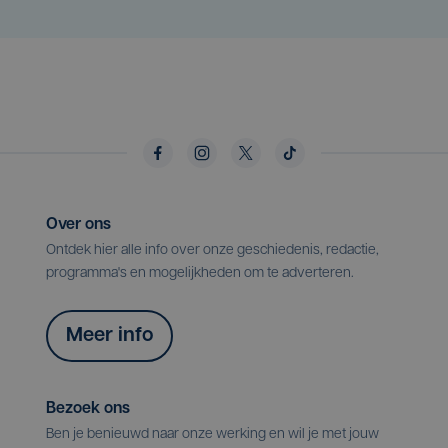
Over ons
Ontdek hier alle info over onze geschiedenis, redactie,
programma's en mogelijkheden om te adverteren.
Meer info
Bezoek ons
Ben je benieuwd naar onze werking en wil je met jouw