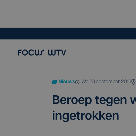
Nieuws
wo 28 september 2016
Beroep tegen wo
ingetrokken