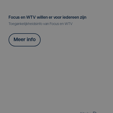
Focus en WTV willen er voor iedereen zijn
Toegankelijkheidsinfo van Focus en WTV
Meer info