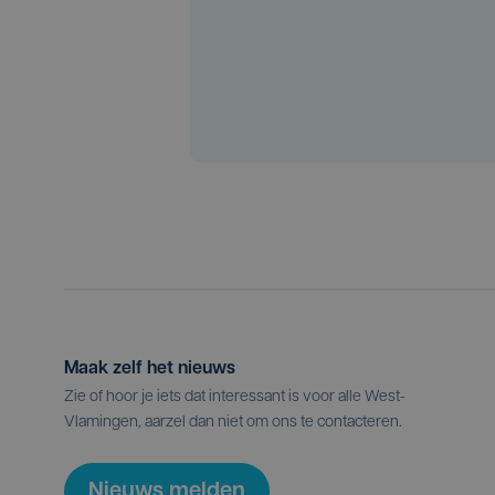
Maak zelf het nieuws
Zie of hoor je iets dat interessant is voor alle West-
Vlamingen, aarzel dan niet om ons te contacteren.
Nieuws melden