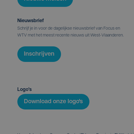
Nieuwsbrief
Schrijf je in voor de dagelijkse nieuwsbrief van Focus en
WTV met het meest recente nieuws uit West-Vlaanderen.
Inschrijven
Logo's
Download onze logo's