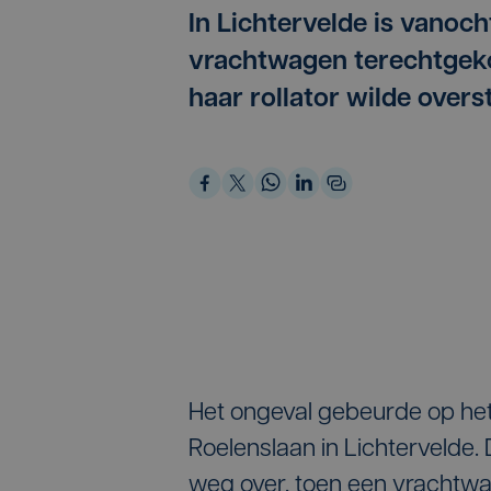
In Lichtervelde is vanoc
vrachtwagen terechtgek
haar rollator wilde overs
Het ongeval gebeurde op het 
Roelenslaan in Lichtervelde.
weg over, toen een vrachtwa