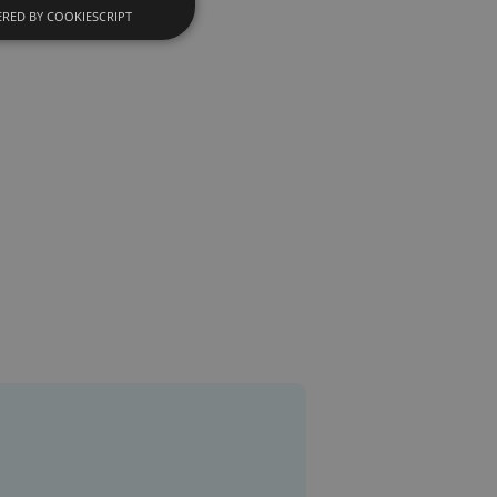
RED BY COOKIESCRIPT