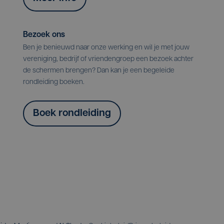
Bezoek ons
Ben je benieuwd naar onze werking en wil je met jouw
vereniging, bedrijf of vriendengroep een bezoek achter
de schermen brengen? Dan kan je een begeleide
rondleiding boeken.
Boek rondleiding