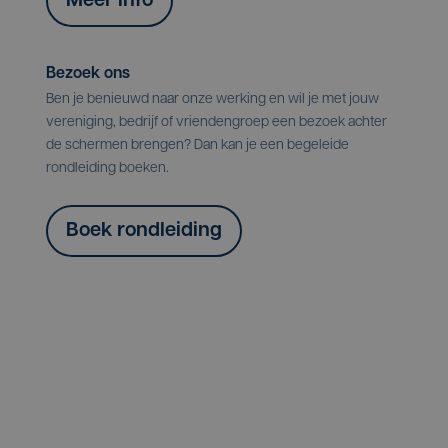
Meer info
Bezoek ons
Ben je benieuwd naar onze werking en wil je met jouw
vereniging, bedrijf of vriendengroep een bezoek achter
de schermen brengen? Dan kan je een begeleide
rondleiding boeken.
Boek rondleiding