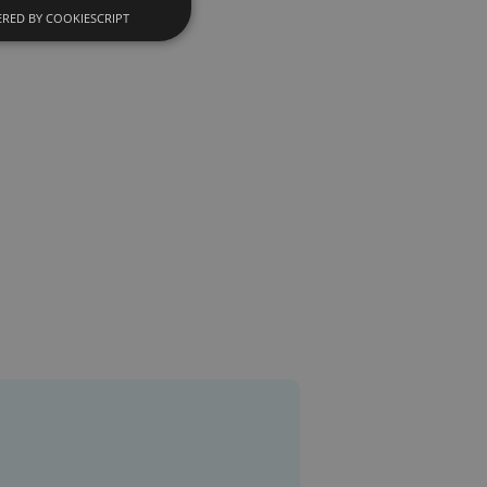
RED BY COOKIESCRIPT