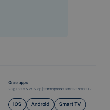
Onze apps
Volg Focus & WTV op je smartphone, tablet of smart TV.
IOS
Android
Smart TV