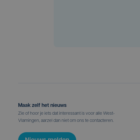
Maak zelf het nieuws
Zie of hoor je iets dat interessant is voor alle West-
Vlamingen, aarzel dan niet om ons te contacteren.