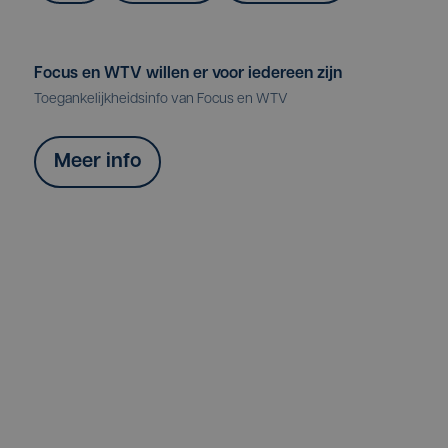
Focus en WTV willen er voor iedereen zijn
Toegankelijkheidsinfo van Focus en WTV
Meer info