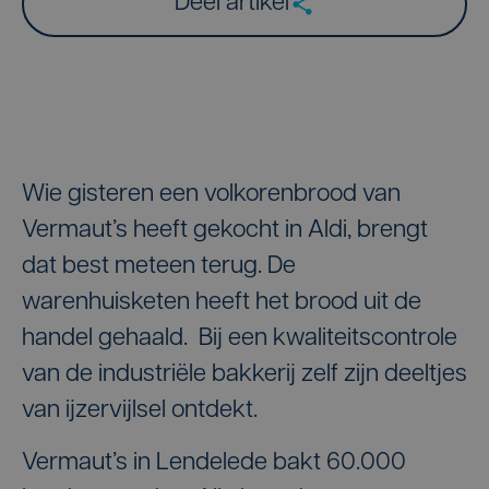
Deel artikel
Wie gisteren een volkorenbrood van
Vermaut’s heeft gekocht in Aldi, brengt
dat best meteen terug. De
warenhuisketen heeft het brood uit de
handel gehaald. Bij een kwaliteitscontrole
van de industriële bakkerij zelf zijn deeltjes
van ijzervijlsel ontdekt.
Vermaut’s in Lendelede bakt 60.000