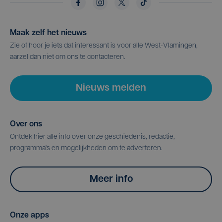
Maak zelf het nieuws
Zie of hoor je iets dat interessant is voor alle West-Vlamingen,
aarzel dan niet om ons te contacteren.
Nieuws melden
Over ons
Ontdek hier alle info over onze geschiedenis, redactie,
programma's en mogelijkheden om te adverteren.
Meer info
Onze apps