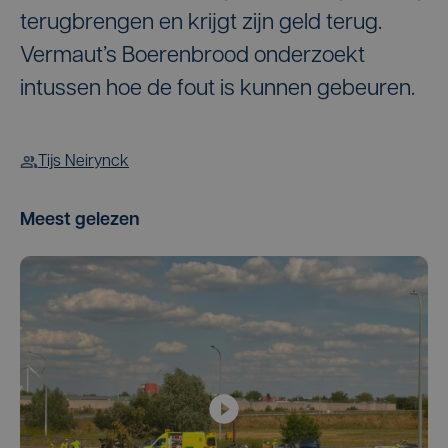
terugbrengen en krijgt zijn geld terug.
Vermaut’s Boerenbrood onderzoekt
intussen hoe de fout is kunnen gebeuren.
Tijs Neirynck
Meest gelezen