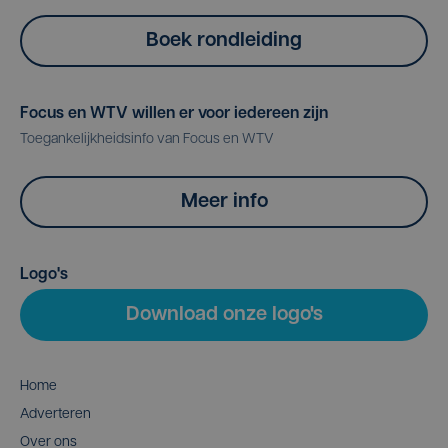
Boek rondleiding
Focus en WTV willen er voor iedereen zijn
Toegankelijkheidsinfo van Focus en WTV
Meer info
Logo's
Download onze logo's
Home
Adverteren
Over ons