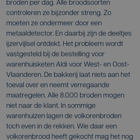
broden per dag. Alle broodsoorten
controleren ze bijzonder streng. Zo
moeten ze ondermeer door een
metaaldetector. En daarbij zijn de deeltjes
ijzervijlsel ontdekt. Het probleem wordt
vastgesteld bij de bestelling voor
warenhuisketen Aldi voor West- en Oost-
Vlaanderen. De bakkerij laat niets aan het
toeval over en neemt verregaande
maatregelen. Alle 8.000 broden mogen
niet naar de klant. In sommige
warenhuizen lagen de volkorenbroden
toch even in de rekken. Wie daar een
volkorenbrood heeft gekocht mag het nog