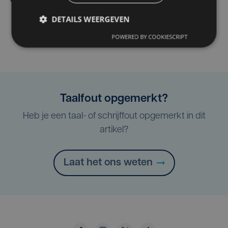
DETAILS WEERGEVEN
POWERED BY COOKIESCRIPT
Taalfout opgemerkt?
Heb je een taal- of schrijffout opgemerkt in dit
artikel?
Laat het ons weten