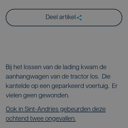
Deel artikel
Bij het lossen van de lading kwam de
aanhangwagen van de tractor los. Die
kantelde op een geparkeerd voertuig. Er
vielen geen gewonden.
Ook in Sint-Andries gebeurden deze
ochtend twee ongevallen.