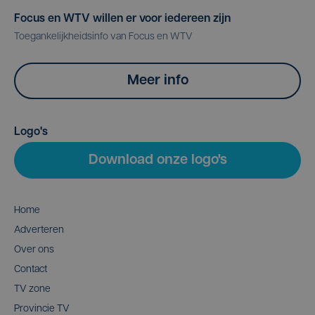
Focus en WTV willen er voor iedereen zijn
Toegankelijkheidsinfo van Focus en WTV
Meer info
Logo's
Download onze logo's
Home
Adverteren
Over ons
Contact
TV zone
Provincie TV