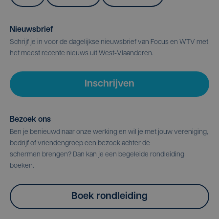
Nieuwsbrief
Schrijf je in voor de dagelijkse nieuwsbrief van Focus en WTV met
het meest recente nieuws uit West-Vlaanderen.
Inschrijven
Bezoek ons
Ben je benieuwd naar onze werking en wil je met jouw vereniging,
bedrijf of vriendengroep een bezoek achter de
schermen brengen? Dan kan je een begeleide rondleiding
boeken.
Boek rondleiding