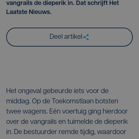
vangrails de dieperik in. Dat schrijft Het
Laatste Nieuws.
Deel artikel
Het ongeval gebeurde iets voor de
middag. Op de Toekomstlaan botsten
twee wagens. Eén voertuig ging hierdoor
over de vangrails en tuimelde de dieperik
in. De bestuurder remde tijdig, waardoor