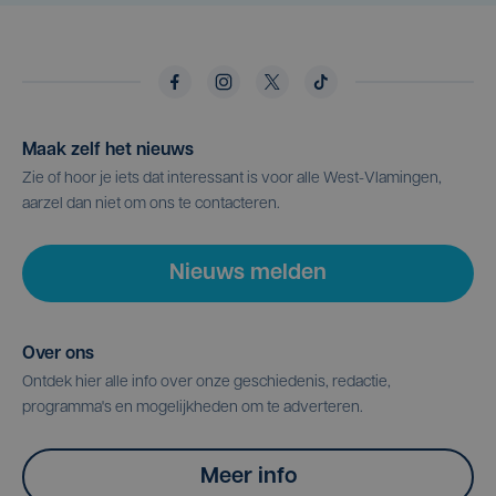
Maak zelf het nieuws
Zie of hoor je iets dat interessant is voor alle West-Vlamingen,
aarzel dan niet om ons te contacteren.
Nieuws melden
Over ons
Ontdek hier alle info over onze geschiedenis, redactie,
programma's en mogelijkheden om te adverteren.
Meer info