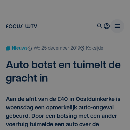
Nieuws
wo 25 december 2019
Koksijde
Auto botst en tui­melt de
gracht in
Aan de afrit van de E40 in Oostduinkerke is
woensdag een opmerkelijk auto-ongeval
gebeurd. Door een botsing met een ander
voertuig tuimelde een auto over de