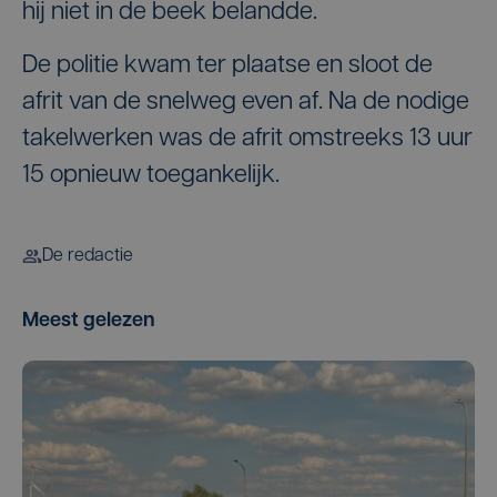
hij niet in de beek belandde.
De politie kwam ter plaatse en sloot de
afrit van de snelweg even af. Na de nodige
takelwerken was de afrit omstreeks 13 uur
15 opnieuw toegankelijk.
De redactie
Meest gelezen