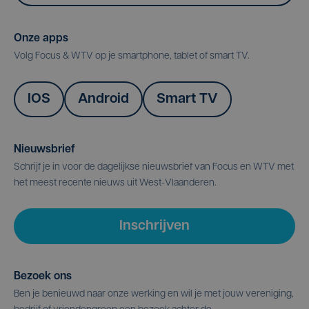
Onze apps
Volg Focus & WTV op je smartphone, tablet of smart TV.
IOS
Android
Smart TV
Nieuwsbrief
Schrijf je in voor de dagelijkse nieuwsbrief van Focus en WTV met
het meest recente nieuws uit West-Vlaanderen.
Inschrijven
Bezoek ons
Ben je benieuwd naar onze werking en wil je met jouw vereniging,