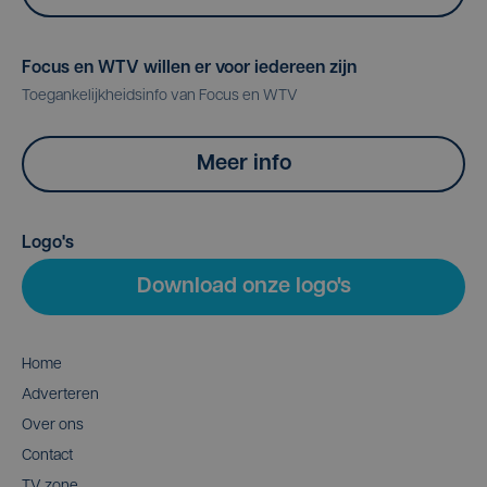
Focus en WTV willen er voor iedereen zijn
Toegankelijkheidsinfo van Focus en WTV
Meer info
Logo's
Download onze logo's
Home
Adverteren
Over ons
Contact
TV zone