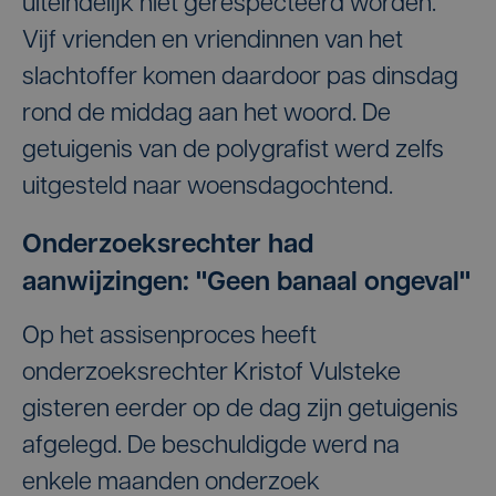
uiteindelijk niet gerespecteerd worden.
Vijf vrienden en vriendinnen van het
slachtoffer komen daardoor pas dinsdag
rond de middag aan het woord. De
getuigenis van de polygrafist werd zelfs
uitgesteld naar woensdagochtend.
Onderzoeksrechter had
aanwijzingen: "Geen banaal ongeval"
Op het assisenproces heeft
onderzoeksrechter Kristof Vulsteke
gisteren eerder op de dag zijn getuigenis
afgelegd. De beschuldigde werd na
enkele maanden onderzoek