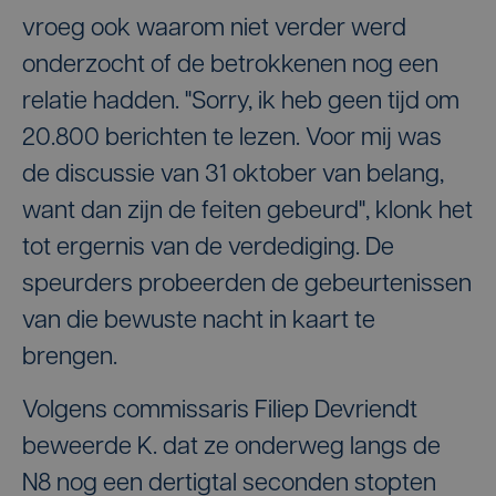
vroeg ook waarom niet verder werd
onderzocht of de betrokkenen nog een
relatie hadden. "Sorry, ik heb geen tijd om
20.800 berichten te lezen. Voor mij was
de discussie van 31 oktober van belang,
want dan zijn de feiten gebeurd", klonk het
tot ergernis van de verdediging. De
speurders probeerden de gebeurtenissen
van die bewuste nacht in kaart te
brengen.
Volgens commissaris Filiep Devriendt
beweerde K. dat ze onderweg langs de
N8 nog een dertigtal seconden stopten