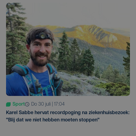
Sport
do 30 juli | 17:04
Karel Sabbe hervat recordpoging na ziekenhuisbezoek:
"Blij dat we niet hebben moeten stoppen"