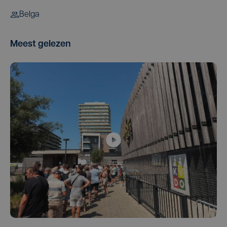
Belga
Meest gelezen