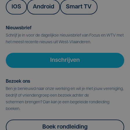
IOS
Android
Smart TV
Nieuwsbrief
Schrijf je in voor de dagelijkse nieuwsbrief van Focus en WTV met
het meest recente nieuws uit West-Vlaanderen.
Inschrijven
Bezoek ons
Ben je benieuwd naar onze werking en wil je met jouw vereniging,
bedrijf of vriendengroep een bezoek achter de
schermen brengen? Dan kan je een begeleide rondleiding
boeken.
Boek rondleiding