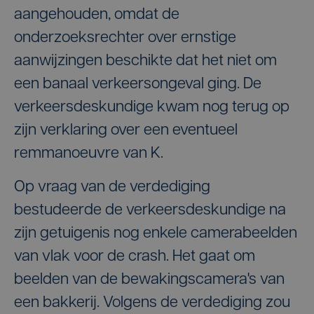
aangehouden, omdat de
onderzoeksrechter over ernstige
aanwijzingen beschikte dat het niet om
een banaal verkeersongeval ging. De
verkeersdeskundige kwam nog terug op
zijn verklaring over een eventueel
remmanoeuvre van K.
Op vraag van de verdediging
bestudeerde de verkeersdeskundige na
zijn getuigenis nog enkele camerabeelden
van vlak voor de crash. Het gaat om
beelden van de bewakingscamera's van
een bakkerij. Volgens de verdediging zou