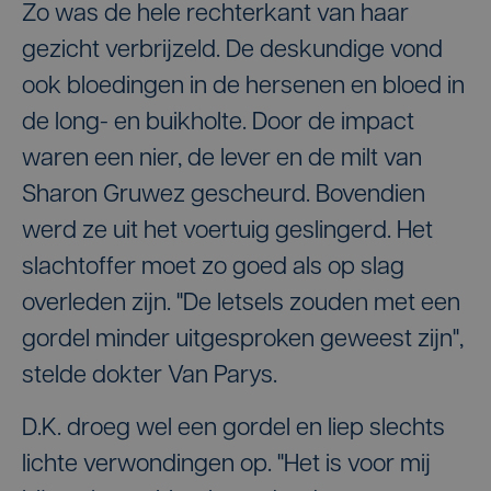
Zo was de hele rechterkant van haar
gezicht verbrijzeld. De deskundige vond
ook bloedingen in de hersenen en bloed in
de long- en buikholte. Door de impact
waren een nier, de lever en de milt van
Sharon Gruwez gescheurd. Bovendien
werd ze uit het voertuig geslingerd. Het
slachtoffer moet zo goed als op slag
overleden zijn. "De letsels zouden met een
gordel minder uitgesproken geweest zijn",
stelde dokter Van Parys.
D.K. droeg wel een gordel en liep slechts
lichte verwondingen op. "Het is voor mij