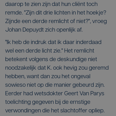
daarop te zien zijn dat hun cliënt toch
remde. "Zijn dit drie lichten in het hoekje?
Zijnde een derde remlicht of niet?", vroeg
Johan Depuydt zich openlijk af.
"Ik heb de indruk dat ik daar inderdaad
wel een derde licht zie." Het remlicht
betekent volgens de deskundige niet
noodzakelijk dat K. ook hevig zou geremd
hebben, want dan zou het ongeval
sowieso niet op die manier gebeurd zijn.
Eerder had wetsdokter Geert Van Parys
toelichting gegeven bij de ernstige
verwondingen die het slachtoffer opliep.