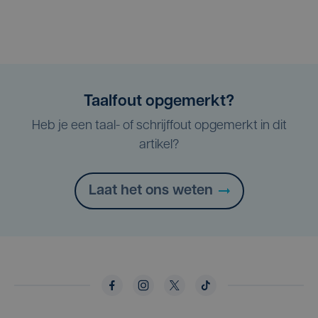
Taalfout opgemerkt?
Heb je een taal- of schrijffout opgemerkt in dit
artikel?
Laat het ons weten