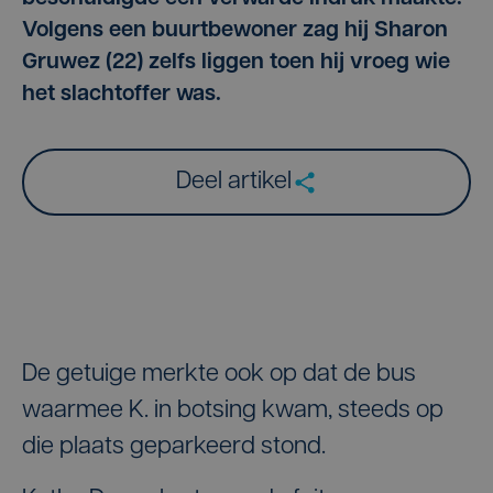
Volgens een buurtbewoner zag hij Sharon
Gruwez (22) zelfs liggen toen hij vroeg wie
het slachtoffer was.
Deel artikel
De getuige merkte ook op dat de bus
waarmee K. in botsing kwam, steeds op
die plaats geparkeerd stond.