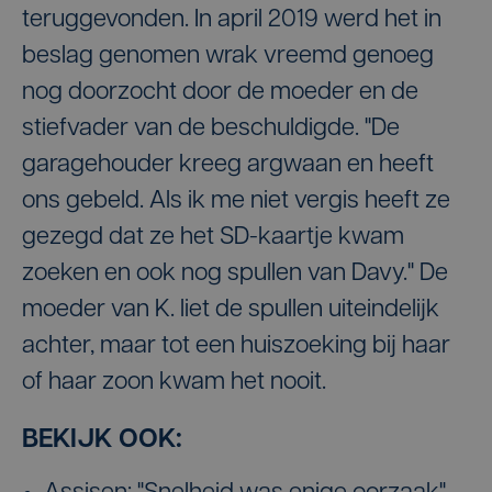
teruggevonden. In april 2019 werd het in
beslag genomen wrak vreemd genoeg
nog doorzocht door de moeder en de
stiefvader van de beschuldigde. "De
garagehouder kreeg argwaan en heeft
ons gebeld. Als ik me niet vergis heeft ze
gezegd dat ze het SD-kaartje kwam
zoeken en ook nog spullen van Davy." De
moeder van K. liet de spullen uiteindelijk
achter, maar tot een huiszoeking bij haar
of haar zoon kwam het nooit.
BEKIJK OOK: