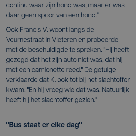
continu waar zijn hond was, maar er was
daar geen spoor van een hond."
Ook Francis V. woont langs de
Veurnestraat in Vleteren en probeerde
met de beschuldigde te spreken. "Hij heeft
gezegd dat het zijn auto niet was, dat hij
met een camionette reed." De getuige
verklaarde dat K. ook tot bij het slachtoffer
kwam. "En hij vroeg wie dat was. Natuurlijk
heeft hij het slachtoffer gezien."
"Bus staat er elke dag"