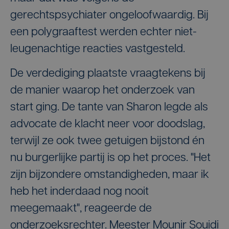
gerechtspsychiater ongeloofwaardig. Bij
een polygraaftest werden echter niet-
leugenachtige reacties vastgesteld.
De verdediging plaatste vraagtekens bij
de manier waarop het onderzoek van
start ging. De tante van Sharon legde als
advocate de klacht neer voor doodslag,
terwijl ze ook twee getuigen bijstond én
nu burgerlijke partij is op het proces. "Het
zijn bijzondere omstandigheden, maar ik
heb het inderdaad nog nooit
meegemaakt", reageerde de
onderzoeksrechter. Meester Mounir Souidi