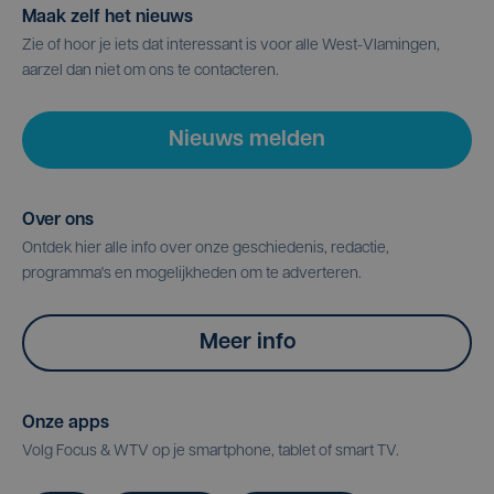
Maak zelf het nieuws
Zie of hoor je iets dat interessant is voor alle West-Vlamingen,
aarzel dan niet om ons te contacteren.
Nieuws melden
Over ons
Ontdek hier alle info over onze geschiedenis, redactie,
programma's en mogelijkheden om te adverteren.
Meer info
Onze apps
Volg Focus & WTV op je smartphone, tablet of smart TV.