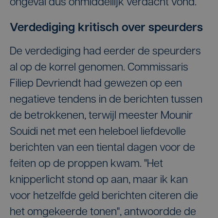
ongeval dus onmiddellijk verdacht vond.
Verdediging kritisch over speurders
De verdediging had eerder de speurders
al op de korrel genomen. Commissaris
Filiep Devriendt had gewezen op een
negatieve tendens in de berichten tussen
de betrokkenen, terwijl meester Mounir
Souidi net met een heleboel liefdevolle
berichten van een tiental dagen voor de
feiten op de proppen kwam. "Het
knipperlicht stond op aan, maar ik kan
voor hetzelfde geld berichten citeren die
het omgekeerde tonen", antwoordde de