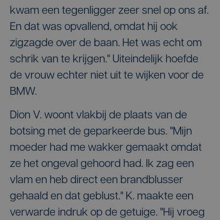
kwam een tegenligger zeer snel op ons af.
En dat was opvallend, omdat hij ook
zigzagde over de baan. Het was echt om
schrik van te krijgen." Uiteindelijk hoefde
de vrouw echter niet uit te wijken voor de
BMW.
Dion V. woont vlakbij de plaats van de
botsing met de geparkeerde bus. "Mijn
moeder had me wakker gemaakt omdat
ze het ongeval gehoord had. Ik zag een
vlam en heb direct een brandblusser
gehaald en dat geblust." K. maakte een
verwarde indruk op de getuige. "Hij vroeg