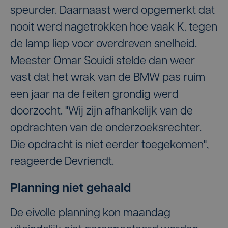
speurder. Daarnaast werd opgemerkt dat
nooit werd nagetrokken hoe vaak K. tegen
de lamp liep voor overdreven snelheid.
Meester Omar Souidi stelde dan weer
vast dat het wrak van de BMW pas ruim
een jaar na de feiten grondig werd
doorzocht. "Wij zijn afhankelijk van de
opdrachten van de onderzoeksrechter.
Die opdracht is niet eerder toegekomen",
reageerde Devriendt.
Planning niet gehaald
De eivolle planning kon maandag