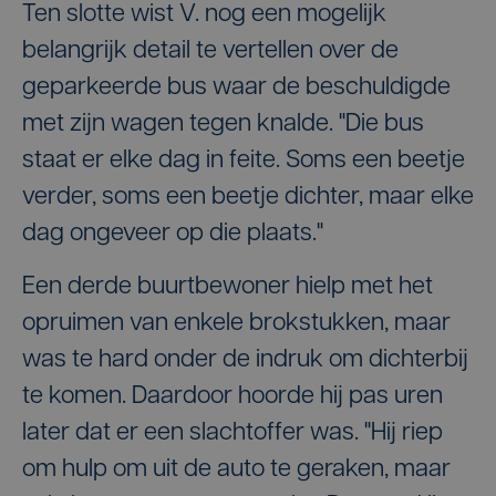
Ten slotte wist V. nog een mogelijk
belangrijk detail te vertellen over de
geparkeerde bus waar de beschuldigde
met zijn wagen tegen knalde. "Die bus
staat er elke dag in feite. Soms een beetje
verder, soms een beetje dichter, maar elke
dag ongeveer op die plaats."
Een derde buurtbewoner hielp met het
opruimen van enkele brokstukken, maar
was te hard onder de indruk om dichterbij
te komen. Daardoor hoorde hij pas uren
later dat er een slachtoffer was. "Hij riep
om hulp om uit de auto te geraken, maar