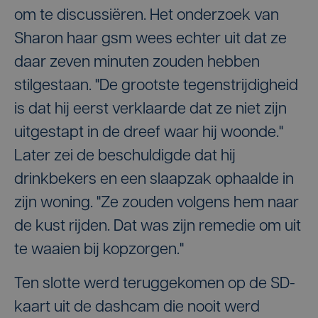
om te discussiëren. Het onderzoek van
Sharon haar gsm wees echter uit dat ze
daar zeven minuten zouden hebben
stilgestaan. "De grootste tegenstrijdigheid
is dat hij eerst verklaarde dat ze niet zijn
uitgestapt in de dreef waar hij woonde."
Later zei de beschuldigde dat hij
drinkbekers en een slaapzak ophaalde in
zijn woning. "Ze zouden volgens hem naar
de kust rijden. Dat was zijn remedie om uit
te waaien bij kopzorgen."
Ten slotte werd teruggekomen op de SD-
kaart uit de dashcam die nooit werd