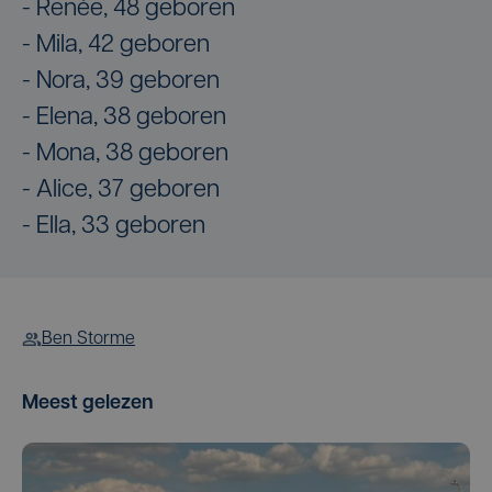
- Renée, 48 geboren
- Mila, 42 geboren
- Nora, 39 geboren
- Elena, 38 geboren
- Mona, 38 geboren
- Alice, 37 geboren
- Ella, 33 geboren
Ben Storme
Meest gelezen