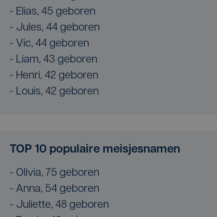
- Elias, 45 geboren
- Jules, 44 geboren
- Vic, 44 geboren
- Liam, 43 geboren
- Henri, 42 geboren
- Louis, 42 geboren
TOP 10 populaire meisjesnamen
- Olivia, 75 geboren
- Anna, 54 geboren
- Juliette, 48 geboren