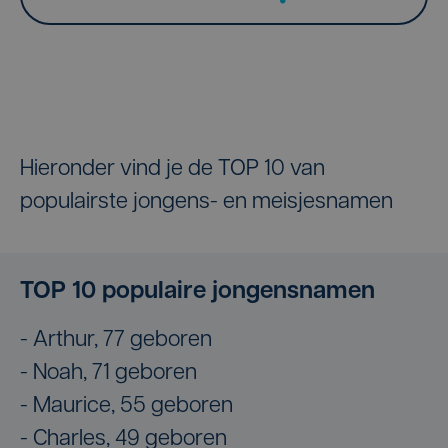
Hieronder vind je de TOP 10 van
populairste jongens- en meisjesnamen
TOP 10 populaire jongensnamen
- Arthur, 77 geboren
- Noah, 71 geboren
- Maurice, 55 geboren
- Charles, 49 geboren