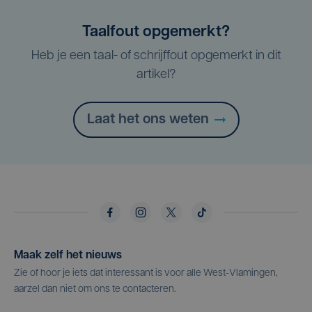
Taalfout opgemerkt?
Heb je een taal- of schrijffout opgemerkt in dit
artikel?
Laat het ons weten
Maak zelf het nieuws
Zie of hoor je iets dat interessant is voor alle West-Vlamingen,
aarzel dan niet om ons te contacteren.