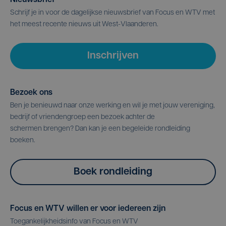
Nieuwsbrief
Schrijf je in voor de dagelijkse nieuwsbrief van Focus en WTV met
het meest recente nieuws uit West-Vlaanderen.
Inschrijven
Bezoek ons
Ben je benieuwd naar onze werking en wil je met jouw vereniging,
bedrijf of vriendengroep een bezoek achter de
schermen brengen? Dan kan je een begeleide rondleiding
boeken.
Boek rondleiding
Focus en WTV willen er voor iedereen zijn
Toegankelijkheidsinfo van Focus en WTV