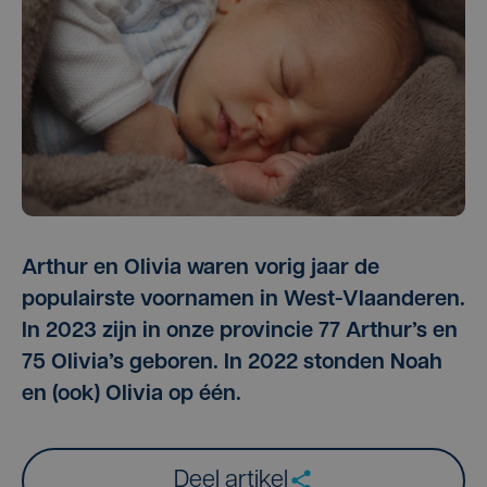
Arthur en Olivia waren vorig jaar de
populairste voornamen in West-Vlaanderen.
In 2023 zijn in onze provincie 77 Arthur’s en
75 Olivia’s geboren. In 2022 stonden Noah
en (ook) Olivia op één.
Deel artikel