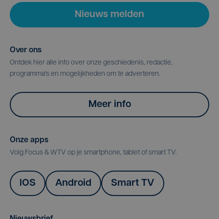
Nieuws melden
Over ons
Ontdek hier alle info over onze geschiedenis, redactie,
programma's en mogelijkheden om te adverteren.
Meer info
Onze apps
Volg Focus & WTV op je smartphone, tablet of smart TV.
IOS
Android
Smart TV