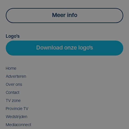
Meer info
Logo's
Download onze logo's
Home
Adverteren
Over ons
Contact
TV zone
Provincie TV
Wedstrijden
Mediaconnect