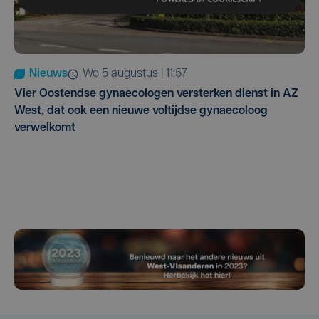
Nieuws
wo 5 augustus | 11:57
Vier Oostendse gynaecologen versterken dienst in AZ
West, dat ook een nieuwe voltijdse gynaecoloog
verwelkomt