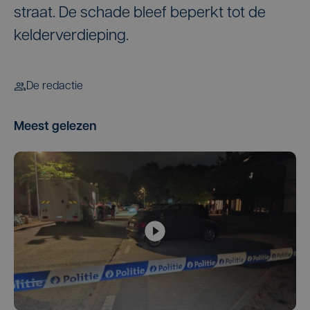
straat. De schade bleef beperkt tot de
kelderverdieping.
De redactie
Meest gelezen