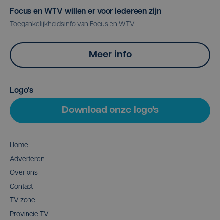
Focus en WTV willen er voor iedereen zijn
Toegankelijkheidsinfo van Focus en WTV
Meer info
Logo's
Download onze logo's
Home
Adverteren
Over ons
Contact
TV zone
Provincie TV