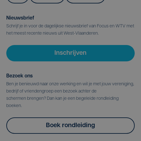
Nieuwsbrief
Schrijf je in voor de dagelijkse nieuwsbrief van Focus en WTV met
het meest recente nieuws uit West-Vlaanderen.
Inschrijven
Bezoek ons
Ben je benieuwd naar onze werking en wil je met jouw vereniging,
bedrijf of vriendengroep een bezoek achter de
schermen brengen? Dan kan je een begeleide rondleiding
boeken.
Boek rondleiding