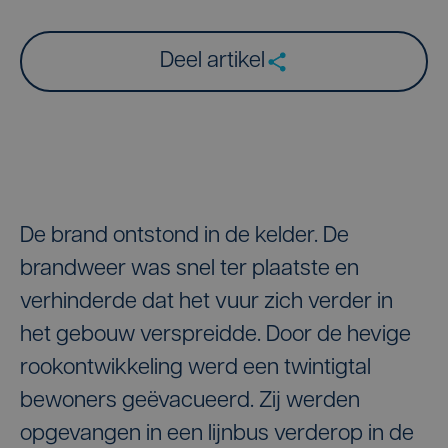
Deel artikel
De brand ontstond in de kelder. De
brandweer was snel ter plaatste en
verhinderde dat het vuur zich verder in
het gebouw verspreidde. Door de hevige
rookontwikkeling werd een twintigtal
bewoners geëvacueerd. Zij werden
opgevangen in een lijnbus verderop in de