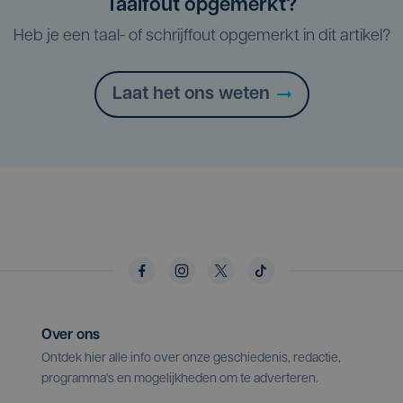
Taalfout opgemerkt?
Heb je een taal- of schrijffout opgemerkt in dit artikel?
Laat het ons weten
Over ons
Ontdek hier alle info over onze geschiedenis, redactie,
programma's en mogelijkheden om te adverteren.