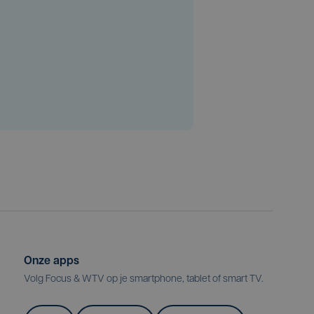
Onze apps
Volg Focus & WTV op je smartphone, tablet of smart TV.