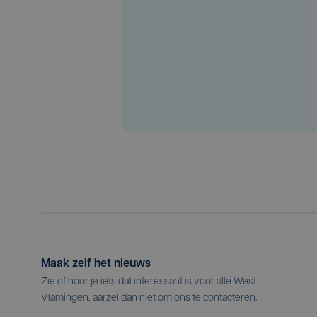
Maak zelf het nieuws
Zie of hoor je iets dat interessant is voor alle West-
Vlamingen, aarzel dan niet om ons te contacteren.