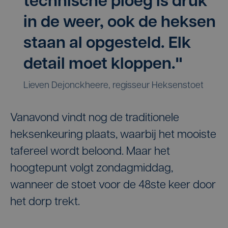
technische ploeg is druk
in de weer, ook de heksen
staan al opgesteld. Elk
detail moet kloppen."
Lieven Dejonckheere, regisseur Heksenstoet
Vanavond vindt nog de traditionele
heksenkeuring plaats, waarbij het mooiste
tafereel wordt beloond. Maar het
hoogtepunt volgt zondagmiddag,
wanneer de stoet voor de 48ste keer door
het dorp trekt.