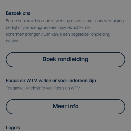
Bezoek ons
Ben je benieuwd naar onze werking en wil je met jouw vereniging,
bedrijf of vriendengroep een bezoek achter de
schermen brengen? Dan kan je een begeleide rondleiding
boeken.
Boek rondleiding
Focus en WTV willen er voor iedereen zijn
Toegankelijkheidsinfo van Focus en WTV
Meer info
Logo's