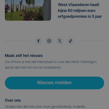
West-Vlaanderen haalt
bijna 60 miljoen euro
erfgoedpremies in 5 jaar
Maak zelf het nieuws
Zie of hoor je iets dat interessant is voor alle West-Vlamingen,
aarzel dan niet om ons te contacteren.
Nieuws melden
Over ons
Ontdek hier alle info over onze geschiedenis, redactie,