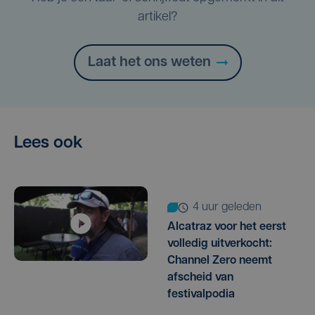
artikel?
Laat het ons weten
Lees ook
4 uur geleden
Alcatraz voor het eerst
volledig uitverkocht:
Channel Zero neemt
afscheid van
festivalpodia