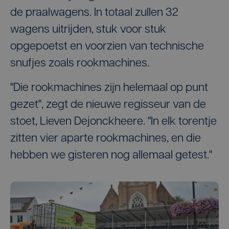
de praalwagens. In totaal zullen 32
wagens uitrijden, stuk voor stuk
opgepoetst en voorzien van technische
snufjes zoals rookmachines.
"Die rookmachines zijn helemaal op punt
gezet", zegt de nieuwe regisseur van de
stoet, Lieven Dejonckheere. "In elk torentje
zitten vier aparte rookmachines, en die
hebben we gisteren nog allemaal getest."