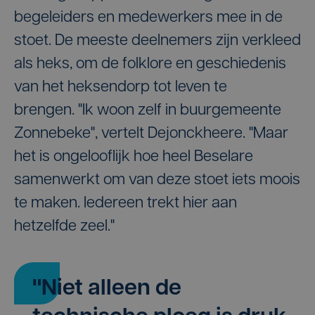
begeleiders en medewerkers mee in de
stoet. De meeste deelnemers zijn verkleed
als heks, om de folklore en geschiedenis
van het heksendorp tot leven te
brengen. "Ik woon zelf in buurgemeente
Zonnebeke", vertelt Dejonckheere. "Maar
het is ongelooflijk hoe heel Beselare
samenwerkt om van deze stoet iets moois
te maken. Iedereen trekt hier aan
hetzelfde zeel."
"Niet alleen de