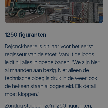
1250 figuranten
Dejonckheere is dit jaar voor het eerst
regisseur van de stoet. Vanuit de loods
leidt hij alles in goede banen: "We zijn hier
al maanden aan bezig. Niet alleen de
technische ploeg is druk in de weer, ook
de heksen staan al opgesteld. Elk detail
moet kloppen."
Zondag stappen zo’n 1250 figuranten,