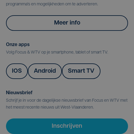
programma's en mogelijkheden om te adverteren.
Meer info
Onze apps
Volg Focus & WTV op je smartphone, tablet of smart TV.
IOS
Android
Smart TV
Nieuwsbrief
Schrijf je in voor de dagelijkse nieuwsbrief van Focus en WTV met
het meest recente nieuws uit West-Vlaanderen.
Inschrijven