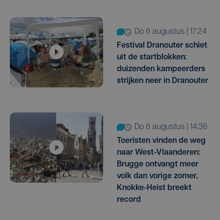
do 6 augustus | 17:24
Festival Dranouter schiet
uit de startblokken:
duizenden kampeerders
strijken neer in Dranouter
do 6 augustus | 14:36
Toeristen vinden de weg
naar West-Vlaanderen:
Brugge ontvangt meer
volk dan vorige zomer,
Knokke-Heist breekt
record