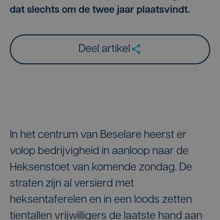
dat slechts om de twee jaar plaatsvindt.
Deel artikel
In het centrum van Beselare heerst er
volop bedrijvigheid in aanloop naar de
Heksenstoet van komende zondag. De
straten zijn al versierd met
heksentaferelen en in een loods zetten
tientallen vrijwilligers de laatste hand aan