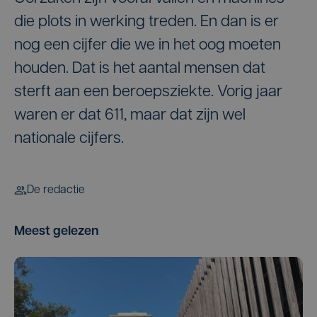
die plots in werking treden. En dan is er
nog een cijfer die we in het oog moeten
houden. Dat is het aantal mensen dat
sterft aan een beroepsziekte. Vorig jaar
waren er dat 611, maar dat zijn wel
nationale cijfers.
De redactie
Meest gelezen