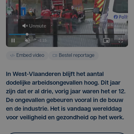
Embed video
Bestel reportage
In West-Vlaanderen blijft het aantal
dodelijke arbeidsongevallen hoog. Dit jaar
zijn dat er al drie, vorig jaar waren het er 12.
De ongevallen gebeuren vooral in de bouw
en de industrie. Het is vandaag werelddag
voor veiligheid en gezondheid op het werk.