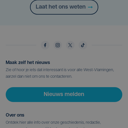
Laat het ons weten
Maak zelf het nieuws
Zie of hoor je iets dat interessant is voor alle West-Vlamingen,
aarzel dan niet om ons te contacteren.
Nieuws melden
Over ons
Ontdek hier alle info over onze geschiedenis, redactie,