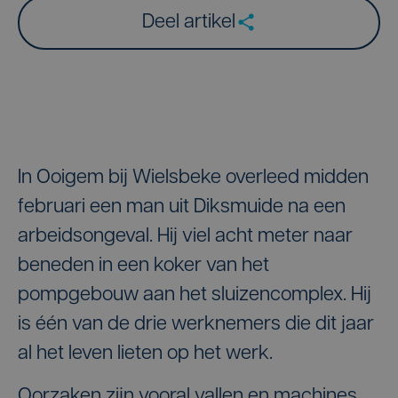
Deel artikel
In Ooigem bij Wielsbeke overleed midden
februari een man uit Diksmuide na een
arbeidsongeval. Hij viel acht meter naar
beneden in een koker van het
pompgebouw aan het sluizencomplex. Hij
is één van de drie werknemers die dit jaar
al het leven lieten op het werk.
Oorzaken zijn vooral vallen en machines