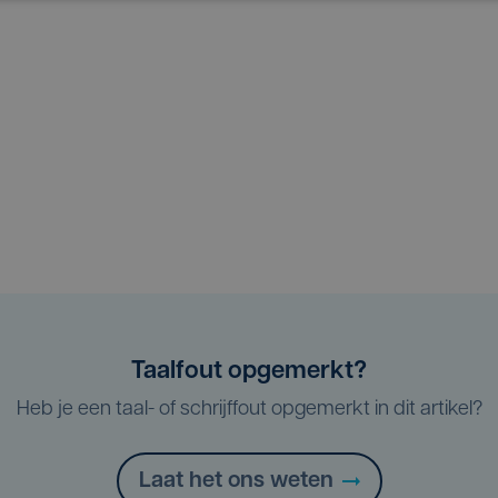
Taalfout opgemerkt?
Heb je een taal- of schrijffout opgemerkt in dit artikel?
Laat het ons weten