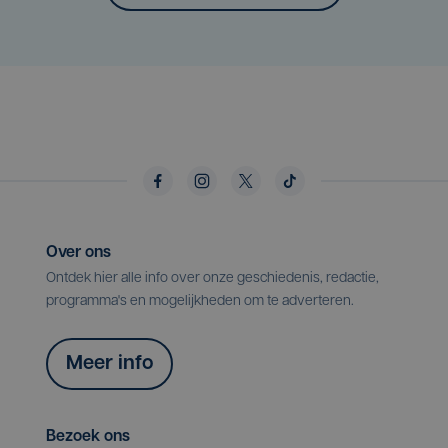
Over ons
Ontdek hier alle info over onze geschiedenis, redactie,
programma's en mogelijkheden om te adverteren.
Meer info
Bezoek ons