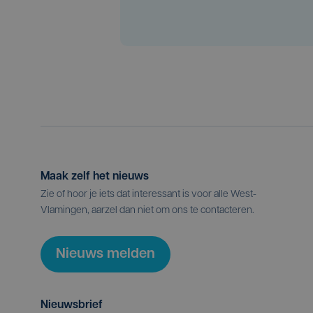
Maak zelf het nieuws
Zie of hoor je iets dat interessant is voor alle West-
Vlamingen, aarzel dan niet om ons te contacteren.
Nieuws melden
Nieuwsbrief