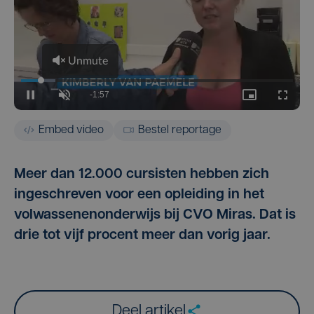
Embed video
Bestel reportage
Meer dan 12.000 cursisten hebben zich
ingeschreven voor een opleiding in het
volwassenenonderwijs bij CVO Miras. Dat is
drie tot vijf procent meer dan vorig jaar.
Deel artikel