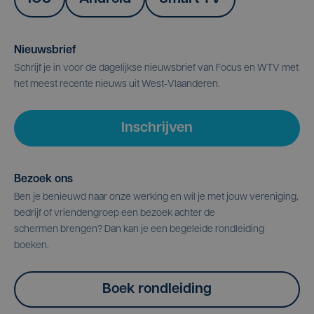
Nieuwsbrief
Schrijf je in voor de dagelijkse nieuwsbrief van Focus en WTV met
het meest recente nieuws uit West-Vlaanderen.
Inschrijven
Bezoek ons
Ben je benieuwd naar onze werking en wil je met jouw vereniging,
bedrijf of vriendengroep een bezoek achter de
schermen brengen? Dan kan je een begeleide rondleiding
boeken.
Boek rondleiding