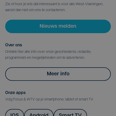
Zie of hoor je iets dat interessant is voor alle West-Vlamingen,
aarzel dan niet om ons te contacteren.
Nieuws melden
Over ons
Ontdek hier alle info over onze geschiedenis, redactie,
programma's en mogelijkheden om te adverteren.
Meer info
Onze apps
Volg Focus & WTV op je smartphone, tablet of smart TV.
IOS
Android
Smart TV