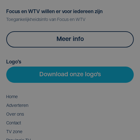
Focus en WTV willen er voor iedereen zijn
Toegankelijkheidsinfo van Focus en WTV
Meer info
Logo's
Download onze logo's
Home
Adverteren
Over ons
Contact
TV zone