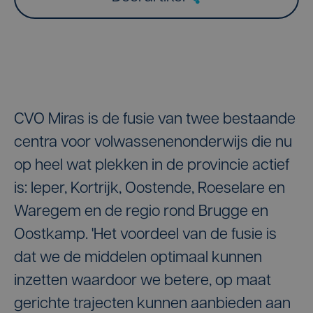
CVO Miras is de fusie van twee bestaande
centra voor volwassenenonderwijs die nu
op heel wat plekken in de provincie actief
is: Ieper, Kortrijk, Oostende, Roeselare en
Waregem en de regio rond Brugge en
Oostkamp. 'Het voordeel van de fusie is
dat we de middelen optimaal kunnen
inzetten waardoor we betere, op maat
gerichte trajecten kunnen aanbieden aan