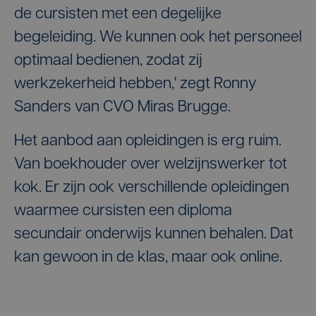
de cursisten met een degelijke
begeleiding. We kunnen ook het personeel
optimaal bedienen, zodat zij
werkzekerheid hebben,' zegt Ronny
Sanders van CVO Miras Brugge.
Het aanbod aan opleidingen is erg ruim.
Van boekhouder over welzijnswerker tot
kok. Er zijn ook verschillende opleidingen
waarmee cursisten een diploma
secundair onderwijs kunnen behalen. Dat
kan gewoon in de klas, maar ook online.