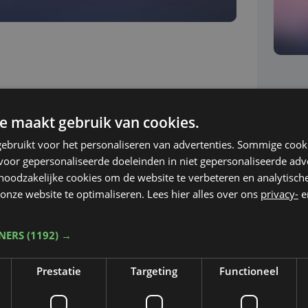
e maakt gebruik van cookies.
ebruikt voor het personaliseren van advertenties. Sommige coo
oor gepersonaliseerde doeleinden in niet gepersonaliseerde adv
 noodzakelijke cookies om de website te verbeteren en analytisc
onze website te optimaliseren. Lees hier alles over ons
privacy-
e
TNERS
(1192) →
Prestatie
Targeting
Functioneel