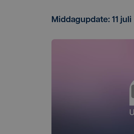
Middagupdate: 11 juli