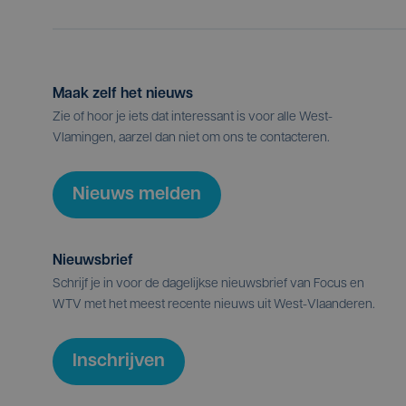
Maak zelf het nieuws
Zie of hoor je iets dat interessant is voor alle West-
Vlamingen, aarzel dan niet om ons te contacteren.
Nieuws melden
Nieuwsbrief
Schrijf je in voor de dagelijkse nieuwsbrief van Focus en
WTV met het meest recente nieuws uit West-Vlaanderen.
Inschrijven