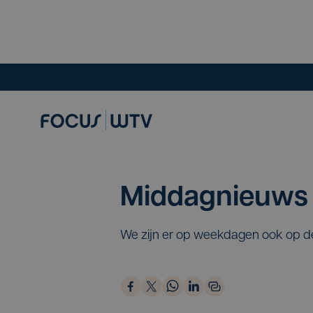
Middagnieuws
We zijn er op weekdagen ook op d