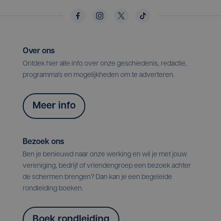
Over ons
Ontdek hier alle info over onze geschiedenis, redactie,
programma's en mogelijkheden om te adverteren.
Meer info
Bezoek ons
Ben je benieuwd naar onze werking en wil je met jouw
vereniging, bedrijf of vriendengroep een bezoek achter
de schermen brengen? Dan kan je een begeleide
rondleiding boeken.
Boek rondleiding