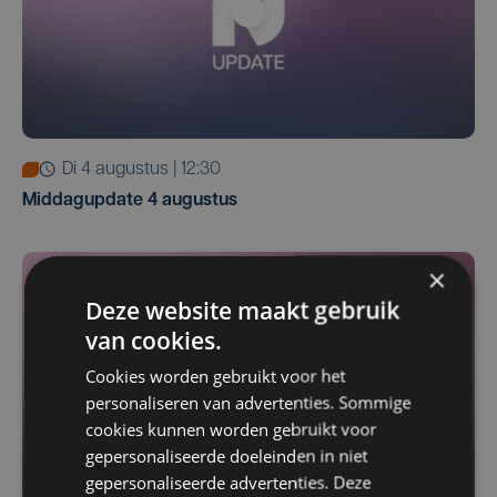
di 4 augustus | 12:30
Middagupdate 4 augustus
×
Deze website maakt gebruik
van cookies.
Cookies worden gebruikt voor het
personaliseren van advertenties. Sommige
cookies kunnen worden gebruikt voor
gepersonaliseerde doeleinden in niet
gepersonaliseerde advertenties. Deze