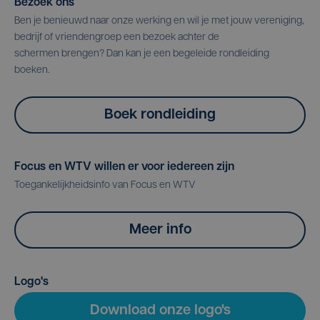
Bezoek ons
Ben je benieuwd naar onze werking en wil je met jouw vereniging,
bedrijf of vriendengroep een bezoek achter de
schermen brengen? Dan kan je een begeleide rondleiding
boeken.
Boek rondleiding
Focus en WTV willen er voor iedereen zijn
Toegankelijkheidsinfo van Focus en WTV
Meer info
Logo's
Download onze logo's