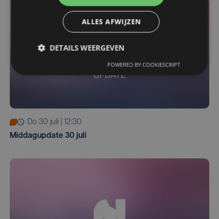
ALLES AFWIJZEN
DETAILS WEERGEVEN
POWERED BY COOKIESCRIPT
do 30 juli | 12:30
Middagupdate 30 juli