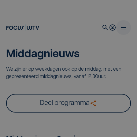
Middagnieuws
We zijn er op weekdagen ook op de middag, met een
gepresenteerd middagnieuws, vanaf 12.30uur.
Deel programma