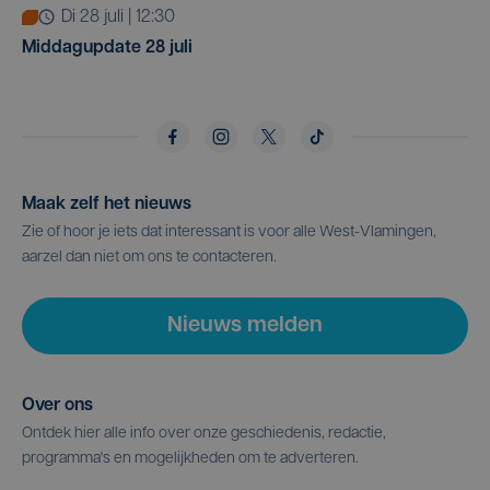
di 28 juli | 12:30
Middagupdate 28 juli
Maak zelf het nieuws
Zie of hoor je iets dat interessant is voor alle West-Vlamingen,
aarzel dan niet om ons te contacteren.
Nieuws melden
Over ons
Ontdek hier alle info over onze geschiedenis, redactie,
programma's en mogelijkheden om te adverteren.