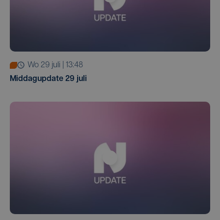
wo 29 juli | 13:48
Middagupdate 29 juli