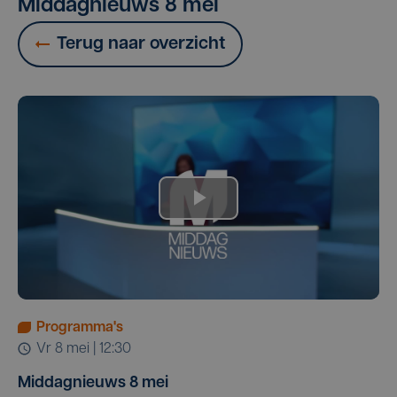
Middagnieuws 8 mei
Terug naar overzicht
Programma's
vr 8 mei | 12:30
Middagnieuws 8 mei