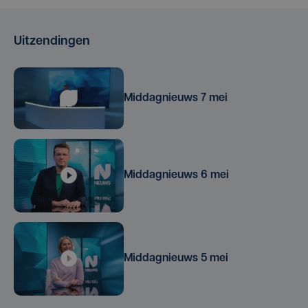
Uitzendingen
Middagnieuws 7 mei
Middagnieuws 6 mei
Middagnieuws 5 mei