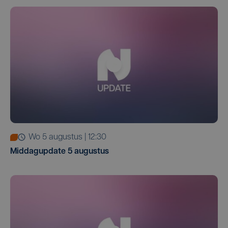
wo 5 augustus | 12:30
Middagupdate 5 augustus