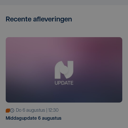
Recente afleveringen
do 6 augustus | 12:30
Middagupdate 6 augustus