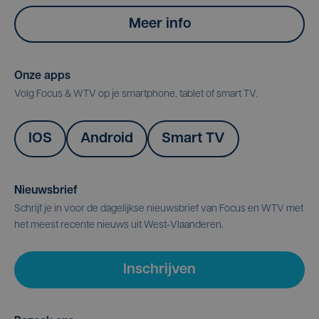
Meer info
Onze apps
Volg Focus & WTV op je smartphone, tablet of smart TV.
IOS
Android
Smart TV
Nieuwsbrief
Schrijf je in voor de dagelijkse nieuwsbrief van Focus en WTV met
het meest recente nieuws uit West-Vlaanderen.
Inschrijven