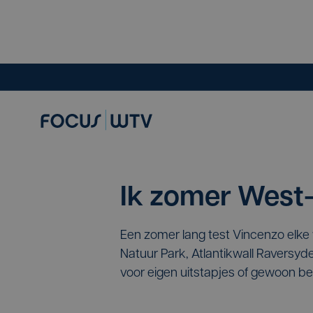
Ik zomer West
Een zomer lang test Vincenzo elke 
Natuur Park, Atlantikwall Raversyde
voor eigen uitstapjes of gewoon be