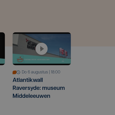
do 6 augustus | 18:00
Atlantikwall
Raversyde: museum
Middeleeuwen