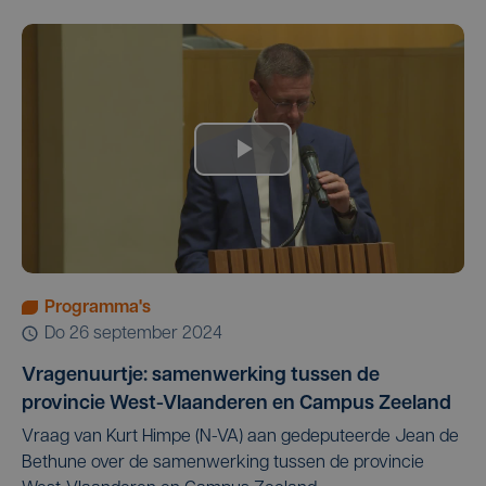
Programma's
do 26 september 2024
Vragenuurtje: samenwerking tussen de
provincie West-Vlaanderen en Campus Zeeland
Vraag van Kurt Himpe (N-VA) aan gedeputeerde Jean de
Bethune over de samenwerking tussen de provincie