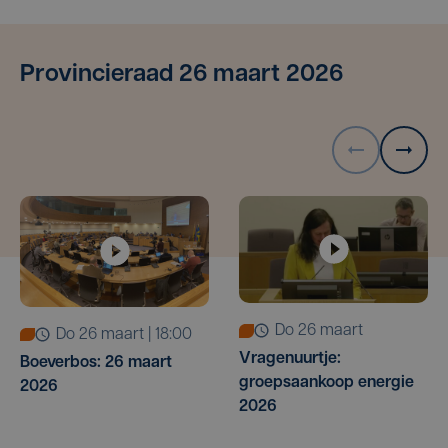
Provincieraad 26 maart 2026
do 26 maart
do 26 maart | 18:00
Vragenuurtje:
Boeverbos: 26 maart
groepsaankoop energie
2026
2026