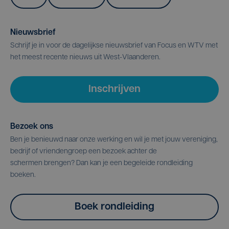
Nieuwsbrief
Schrijf je in voor de dagelijkse nieuwsbrief van Focus en WTV met
het meest recente nieuws uit West-Vlaanderen.
Inschrijven
Bezoek ons
Ben je benieuwd naar onze werking en wil je met jouw vereniging,
bedrijf of vriendengroep een bezoek achter de
schermen brengen? Dan kan je een begeleide rondleiding
boeken.
Boek rondleiding