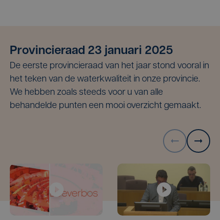
Provincieraad 23 januari 2025
De eerste provincieraad van het jaar stond vooral in
het teken van de waterkwaliteit in onze provincie.
We hebben zoals steeds voor u van alle
behandelde punten een mooi overzicht gemaakt.