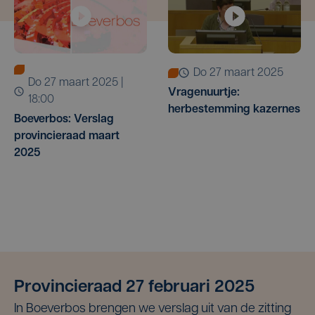
do 27 maart 2025
do 27 maart 2025 |
Vragenuurtje:
18:00
herbestemming kazernes
Boeverbos: Verslag
provincieraad maart
2025
Provincieraad 27 februari 2025
In Boeverbos brengen we verslag uit van de zitting