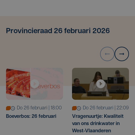
Provincieraad 26 februari 2026
do 26 februari | 18:00
do 26 februari | 22:09
Boeverbos: 26 februari
Vragenuurtje: Kwaliteit
van ons drinkwater in
West-Vlaanderen