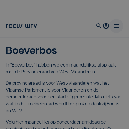
Boeverbos
In "Boeverbos" hebben we een maandelijkse afspraak
met de Provincieraad van West-Vlaanderen.
De provincieraad is voor West-Vlaanderen wat het
Vlaamse Parlement is voor Vlaanderen en de
gemeenteraad voor een stad of gemeente. Mis niets van
wat in de provincieraad wordt besproken dankzij Focus
en WTV.
Volg hier maandelijks op donderdagnamiddag de