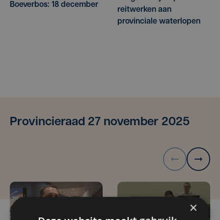
Boeverbos: 18 december
reitwerken aan
provinciale waterlopen
Provincieraad 27 november 2025
×