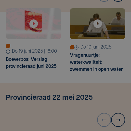
do 19 juni 2025
do 19 juni 2025 | 18:00
Vragenuurtje:
Boeverbos: Verslag
waterkwaliteit:
provincieraad juni 2025
zwemmen in open water
Provincieraad 22 mei 2025