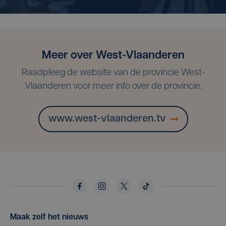
Meer over West-Vlaanderen
Raadpleeg de website van de provincie West-
Vlaanderen voor meer info over de provincie.
www.west-vlaanderen.tv
Maak zelf het nieuws