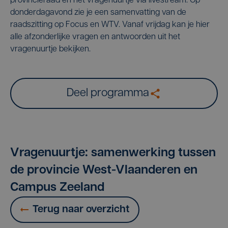
provincieraad en het vragenuurtje via livestream. Op
donderdagavond zie je een samenvatting van de
raadszitting op Focus en WTV. Vanaf vrijdag kan je hier
alle afzonderlijke vragen en antwoorden uit het
vragenuurtje bekijken.
Deel programma
Vragenuurtje: samenwerking tussen
de provincie West-Vlaanderen en
Campus Zeeland
Terug naar overzicht