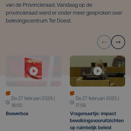
van de Provincieraad. Vandaag op de
provincieraad werd er onder meer gesproken over
belevingscentrum Ter Doest.
do 27 februari 2025 |
do 27 februari 2025 |
18:00
17:59
Boeverbos
Vragenuurtje: impact
bevolkingsvooruitzichten
op ruimtelijk beleid