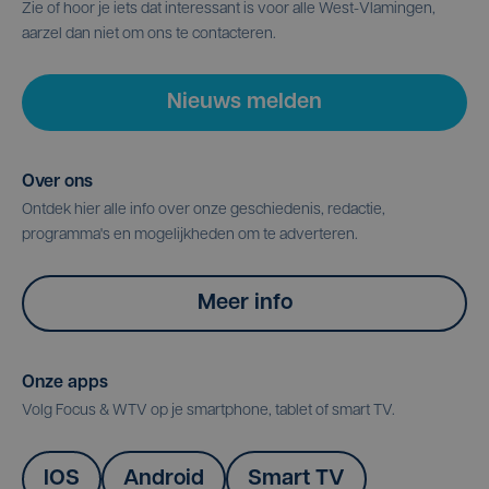
Zie of hoor je iets dat interessant is voor alle West-Vlamingen,
aarzel dan niet om ons te contacteren.
Nieuws melden
Over ons
Ontdek hier alle info over onze geschiedenis, redactie,
programma's en mogelijkheden om te adverteren.
Meer info
Onze apps
Volg Focus & WTV op je smartphone, tablet of smart TV.
IOS
Android
Smart TV