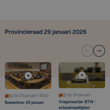
Provincieraad 29 januari 2026
do 29 januari
do 29 januari | 18:00
Vragenuurtje: BTW -
Boeverbos: 29 januari
schoolmaaltijden