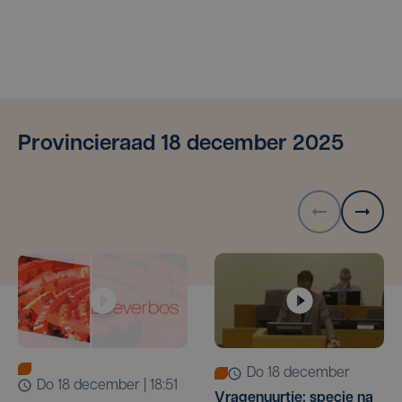
Provincieraad 18 december 2025
do 18 december
do 18 december | 18:51
Vragenuurtje: specie na