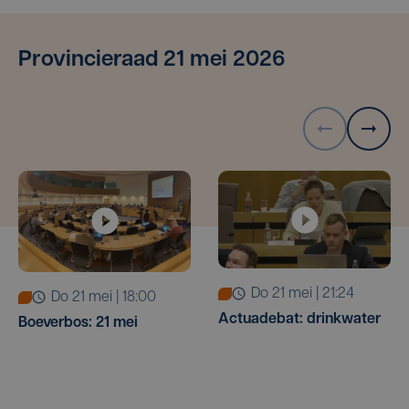
Provincieraad 21 mei 2026
do 21 mei | 21:24
do 21 mei | 18:00
Actuadebat: drinkwater
Boeverbos: 21 mei