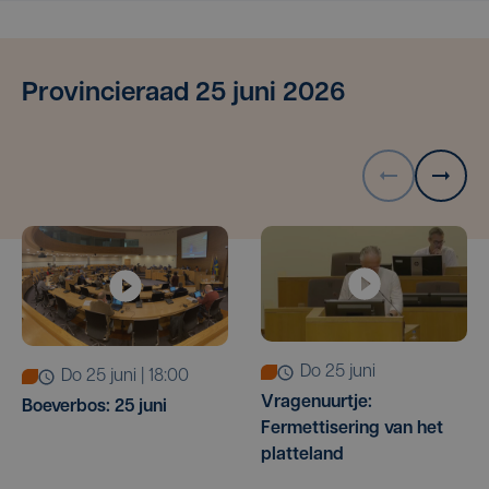
Provincieraad 25 juni 2026
do 25 juni
do 25 juni | 18:00
Vragenuurtje:
Boeverbos: 25 juni
Fermettisering van het
platteland