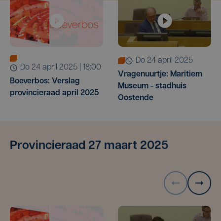
do 24 april 2025
do 24 april 2025 | 18:00
Vragenuurtje: Maritiem
Boeverbos: Verslag
Museum - stadhuis
provincieraad april 2025
Oostende
Provincieraad 27 maart 2025