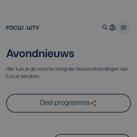
Avondnieuws
Hier kan je de recente integrale nieuwsuitzendingen van
Focus bekijken.
Deel programma