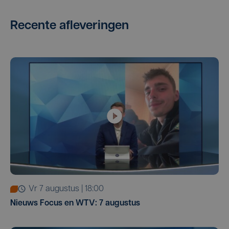
Recente afleveringen
vr 7 augustus | 18:00
Nieuws Focus en WTV: 7 augustus