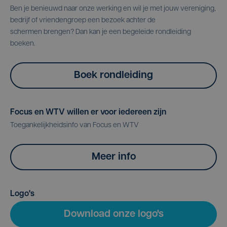
Ben je benieuwd naar onze werking en wil je met jouw vereniging,
bedrijf of vriendengroep een bezoek achter de
schermen brengen? Dan kan je een begeleide rondleiding
boeken.
Boek rondleiding
Focus en WTV willen er voor iedereen zijn
Toegankelijkheidsinfo van Focus en WTV
Meer info
Logo's
Download onze logo's