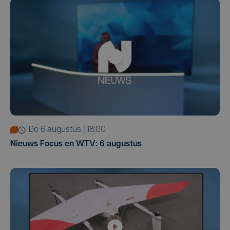
do 6 augustus | 18:00
Nieuws Focus en WTV: 6 augustus