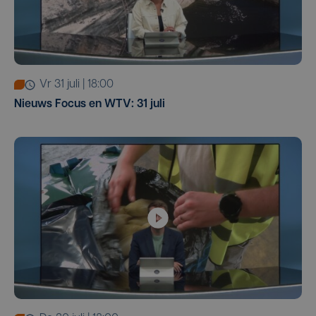
vr 31 juli | 18:00
Nieuws Focus en WTV: 31 juli