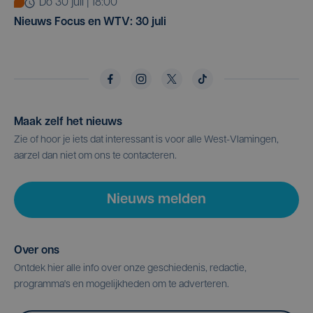
do 30 juli | 18:00
Nieuws Focus en WTV: 30 juli
Maak zelf het nieuws
Zie of hoor je iets dat interessant is voor alle West-Vlamingen,
aarzel dan niet om ons te contacteren.
Nieuws melden
Over ons
Ontdek hier alle info over onze geschiedenis, redactie,
programma's en mogelijkheden om te adverteren.