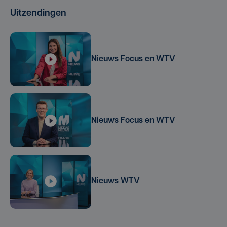
Uitzendingen
Nieuws Focus en WTV
Nieuws Focus en WTV
Nieuws WTV