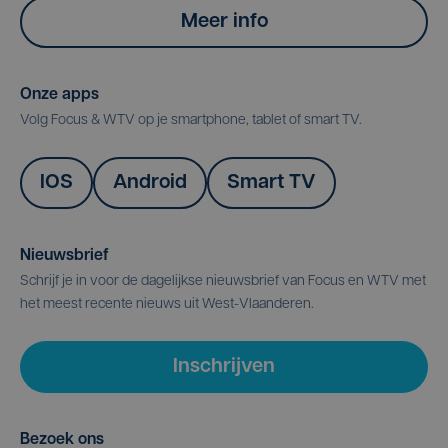
Meer info
Onze apps
Volg Focus & WTV op je smartphone, tablet of smart TV.
IOS
Android
Smart TV
Nieuwsbrief
Schrijf je in voor de dagelijkse nieuwsbrief van Focus en WTV met
het meest recente nieuws uit West-Vlaanderen.
Inschrijven
Bezoek ons