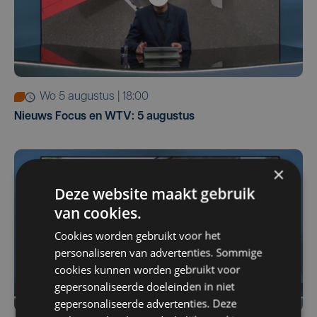
wo 5 augustus | 18:00
Nieuws Focus en WTV: 5 augustus
×
Deze website maakt gebruik
van cookies.
Cookies worden gebruikt voor het
personaliseren van advertenties. Sommige
cookies kunnen worden gebruikt voor
gepersonaliseerde doeleinden in niet
gepersonaliseerde advertenties. Deze