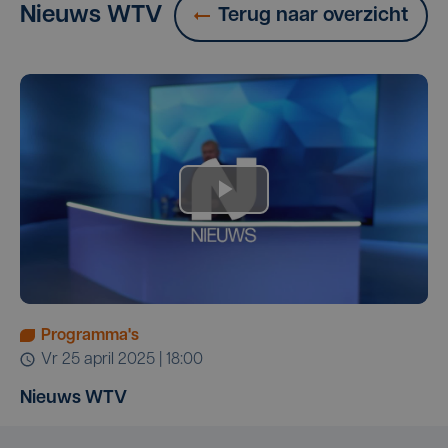
Nieuws WTV
Terug naar overzicht
Programma's
vr 25 april 2025 | 18:00
Nieuws WTV