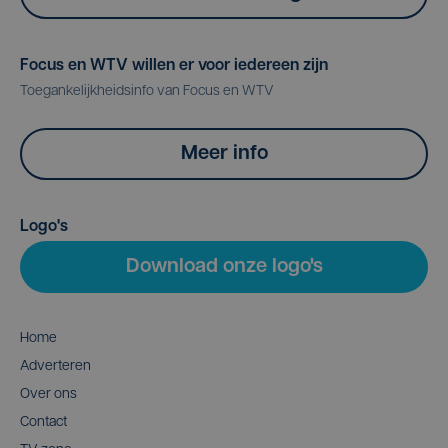
Focus en WTV willen er voor iedereen zijn
Toegankelijkheidsinfo van Focus en WTV
Meer info
Logo's
Download onze logo's
Home
Adverteren
Over ons
Contact