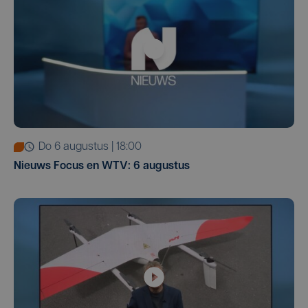
do 6 augustus | 18:00
Nieuws Focus en WTV: 6 augustus