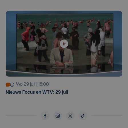
wo 29 juli | 18:00
Nieuws Focus en WTV: 29 juli