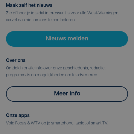
Maak zelf het nieuws
Zie of hoor je iets dat interessant is voor alle West-Vlamingen,
aarzel dan niet om ons te contacteren.
Nieuws melden
Over ons
Ontdek hier alle info over onze geschiedenis, redactie,
programma's en mogelijkheden om te adverteren.
Meer info
Onze apps
Volg Focus & WTV op je smartphone, tablet of smart TV.