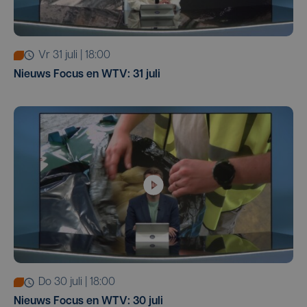
vr 31 juli | 18:00
Nieuws Focus en WTV: 31 juli
do 30 juli | 18:00
Nieuws Focus en WTV: 30 juli