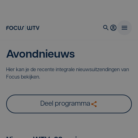
Avondnieuws
Hier kan je de recente integrale nieuwsuitzendingen van
Focus bekijken.
Deel programma