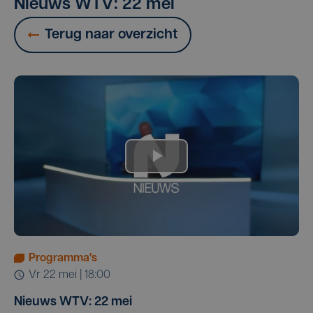
Nieuws WTV: 22 mei
Terug naar overzicht
Programma's
vr 22 mei | 18:00
Nieuws WTV: 22 mei