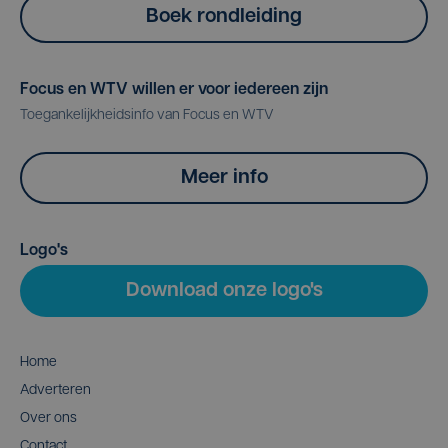
Boek rondleiding
Focus en WTV willen er voor iedereen zijn
Toegankelijkheidsinfo van Focus en WTV
Meer info
Logo's
Download onze logo's
Home
Adverteren
Over ons
Contact