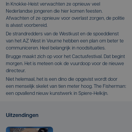
In Knokke-Heist verwachten ze opnieuw veel
Nederlandse jongeren die hier komen feesten.
Afwachten of ze opnieuw voor overlast zorgen, de politie
is alvast voorbereid.
De strandredders van de Westkust en de spoeddienst
van het AZ West in Veurne hebben een plan om beter te
communiceren. Heel belangrijk in noodsituaties.
Brugge maakt zich op voor het Cactusfestival. Dat begint
morgen. Het is meteen ook de vuurdoop voor de nieuwe
directeur.
Niet helemaal, het is een dino die opgevist wordt door
een menselijk skelet van tien meter hoog. The Fisherman:
een opvallend nieuw kunstwerk in Spiere-Helkijn.
Uitzendingen