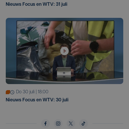
Nieuws Focus en WTV: 31 juli
do 30 juli | 18:00
Nieuws Focus en WTV: 30 juli