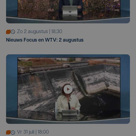
zo 2 augustus | 18:30
Nieuws Focus en WTV: 2 augustus
vr 31 juli | 18:00