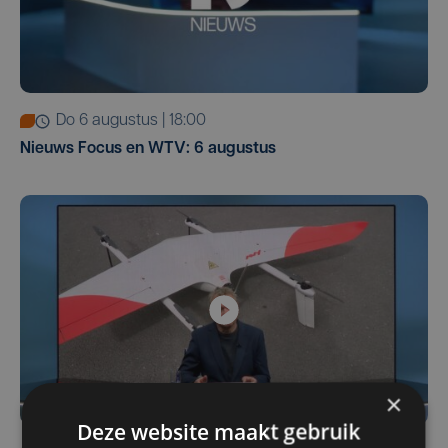
do 6 augustus | 18:00
Nieuws Focus en WTV: 6 augustus
×
Deze website maakt gebruik