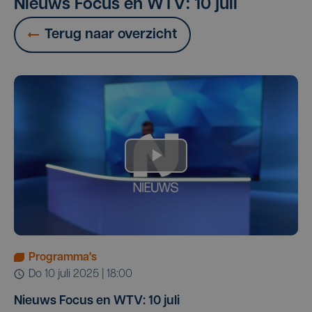
Nieuws Focus en WTV: 10 juli
Terug naar overzicht
Programma's
do 10 juli 2025 | 18:00
Nieuws Focus en WTV: 10 juli