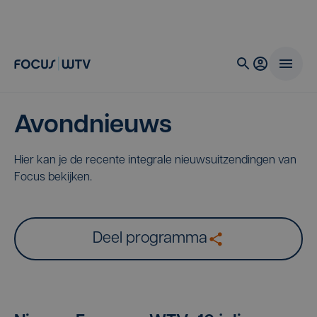
Avondnieuws
Hier kan je de recente integrale nieuwsuitzendingen van
Focus bekijken.
Deel programma