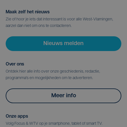
Maak zelf het nieuws
Zie of hoor je iets dat interessant is voor alle West-Vlamingen,
aarzel dan niet om ons te contacteren.
Nieuws melden
Over ons
Ontdek hier alle info over onze geschiedenis, redactie,
programma's en mogelijkheden om te adverteren.
Meer info
Onze apps
Volg Focus & WTV op je smartphone, tablet of smart TV.