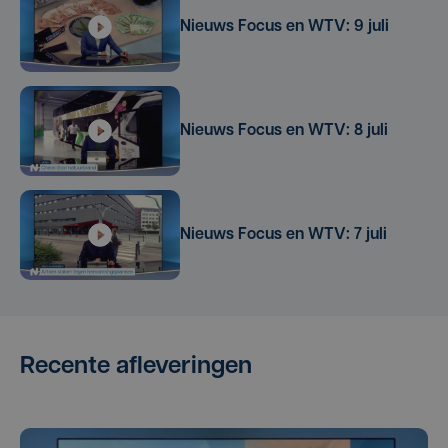
Nieuws Focus en WTV: 9 juli
Nieuws Focus en WTV: 8 juli
Nieuws Focus en WTV: 7 juli
Recente afleveringen