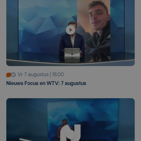
vr 7 augustus | 18:00
Nieuws Focus en WTV: 7 augustus