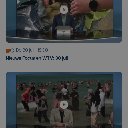
do 30 juli | 18:00
Nieuws Focus en WTV: 30 juli