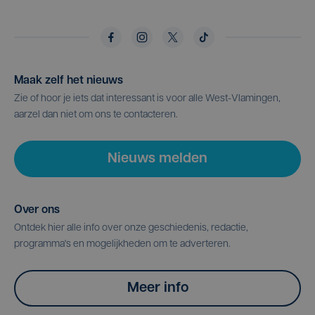
Maak zelf het nieuws
Zie of hoor je iets dat interessant is voor alle West-Vlamingen,
aarzel dan niet om ons te contacteren.
Nieuws melden
Over ons
Ontdek hier alle info over onze geschiedenis, redactie,
programma's en mogelijkheden om te adverteren.
Meer info