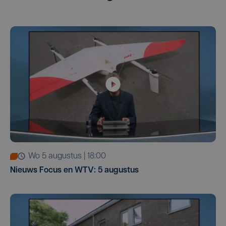
wo 5 augustus | 18:00
Nieuws Focus en WTV: 5 augustus