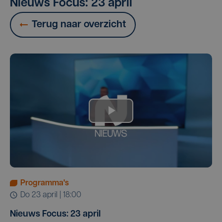
Nieuws Focus: 23 april
Terug naar overzicht
Programma's
do 23 april | 18:00
Nieuws Focus: 23 april