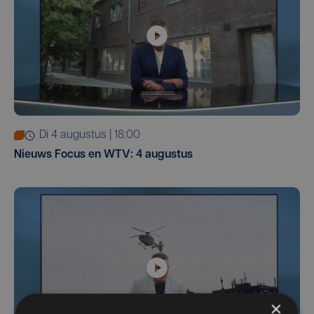
di 4 augustus | 18:00
Nieuws Focus en WTV: 4 augustus
×