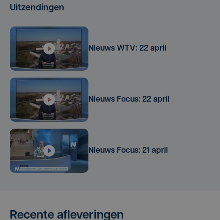
Uitzendingen
Nieuws WTV: 22 april
Nieuws Focus: 22 april
Nieuws Focus: 21 april
Recente afleveringen