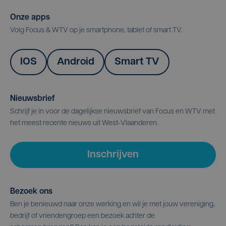
Onze apps
Volg Focus & WTV op je smartphone, tablet of smart TV.
IOS
Android
Smart TV
Nieuwsbrief
Schrijf je in voor de dagelijkse nieuwsbrief van Focus en WTV met
het meest recente nieuws uit West-Vlaanderen.
Inschrijven
Bezoek ons
Ben je benieuwd naar onze werking en wil je met jouw vereniging,
bedrijf of vriendengroep een bezoek achter de