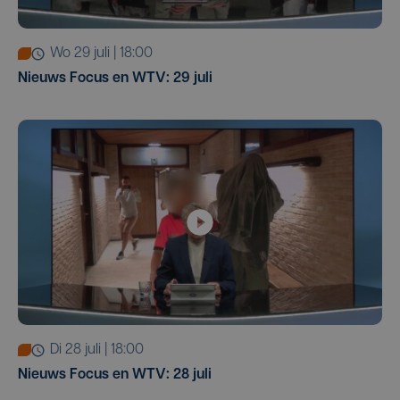
wo 29 juli | 18:00
Nieuws Focus en WTV: 29 juli
di 28 juli | 18:00
Nieuws Focus en WTV: 28 juli