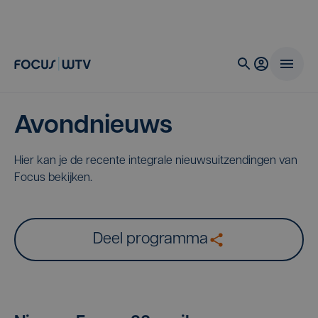
Avondnieuws
Hier kan je de recente integrale nieuwsuitzendingen van
Focus bekijken.
Deel programma