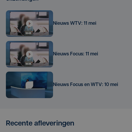
Nieuws WTV: 11 mei
Nieuws Focus: 11 mei
Nieuws Focus en WTV: 10 mei
Recente afleveringen