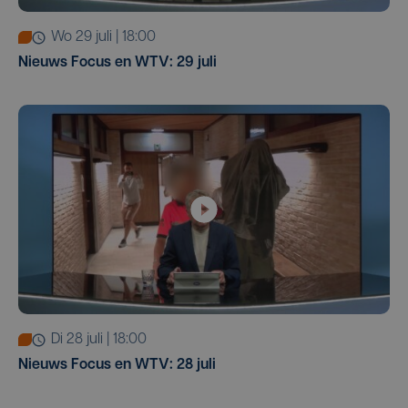
wo 29 juli | 18:00
Nieuws Focus en WTV: 29 juli
di 28 juli | 18:00
Nieuws Focus en WTV: 28 juli