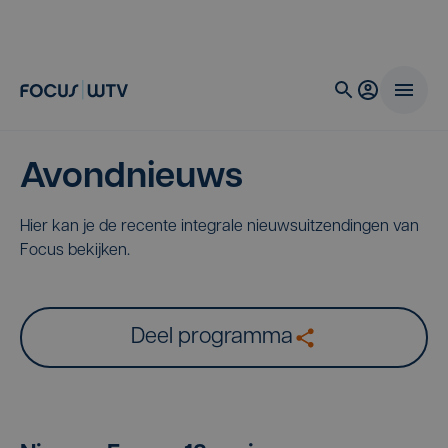
Avondnieuws
Hier kan je de recente integrale nieuwsuitzendingen van
Focus bekijken.
Deel programma