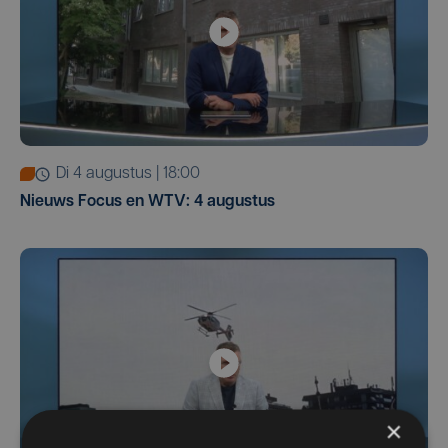
di 4 augustus | 18:00
Nieuws Focus en WTV: 4 augustus
×