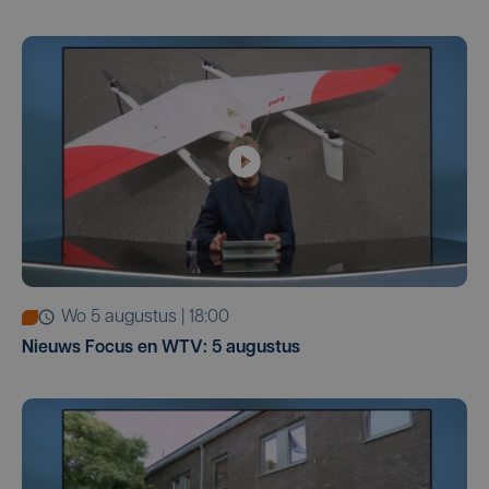
wo 5 augustus | 18:00
Nieuws Focus en WTV: 5 augustus