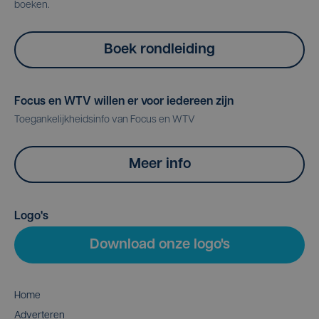
boeken.
Boek rondleiding
Focus en WTV willen er voor iedereen zijn
Toegankelijkheidsinfo van Focus en WTV
Meer info
Logo's
Download onze logo's
Home
Adverteren