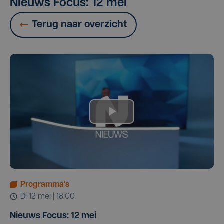
Nieuws Focus: 12 mei
Terug naar overzicht
Programma's
di 12 mei | 18:00
Nieuws Focus: 12 mei