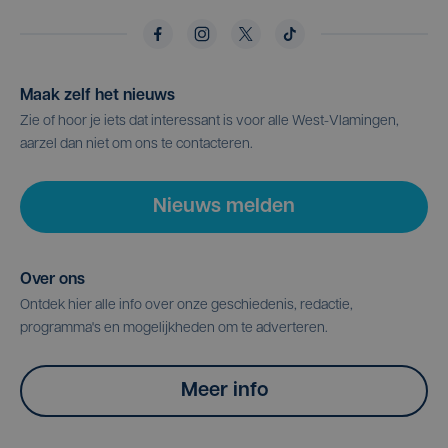
Maak zelf het nieuws
Zie of hoor je iets dat interessant is voor alle West-Vlamingen,
aarzel dan niet om ons te contacteren.
Nieuws melden
Over ons
Ontdek hier alle info over onze geschiedenis, redactie,
programma's en mogelijkheden om te adverteren.
Meer info