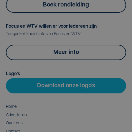
Boek rondleiding
Focus en WTV willen er voor iedereen zijn
Toegankelijkheidsinfo van Focus en WTV
Meer info
Logo's
Download onze logo's
Home
Adverteren
Over ons
Contact