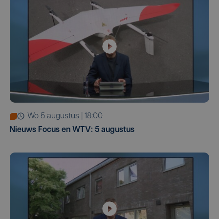
wo 5 augustus | 18:00
Nieuws Focus en WTV: 5 augustus