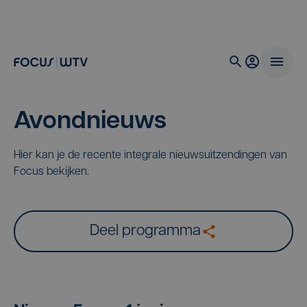
Avondnieuws
Hier kan je de recente integrale nieuwsuitzendingen van
Focus bekijken.
Deel programma