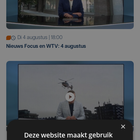
di 4 augustus | 18:00
Nieuws Focus en WTV: 4 augustus
×
Deze website maakt gebruik