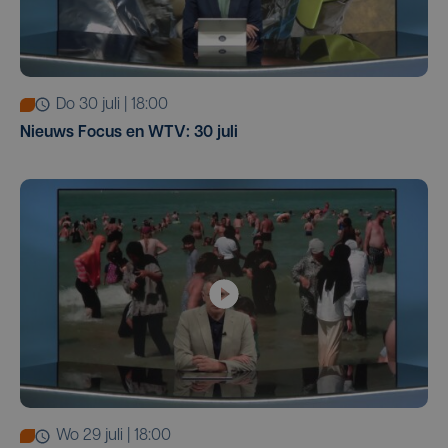
do 30 juli | 18:00
Nieuws Focus en WTV: 30 juli
wo 29 juli | 18:00