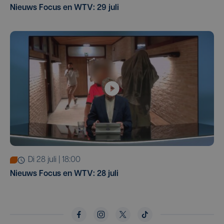
Nieuws Focus en WTV: 29 juli
di 28 juli | 18:00
Nieuws Focus en WTV: 28 juli