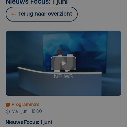
Nieuws Focus: 1 juni
Terug naar overzicht
Programma's
ma 1 juni | 18:00
Nieuws Focus: 1 juni