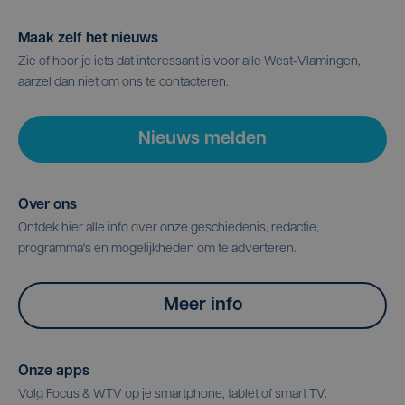
Maak zelf het nieuws
Zie of hoor je iets dat interessant is voor alle West-Vlamingen,
aarzel dan niet om ons te contacteren.
Nieuws melden
Over ons
Ontdek hier alle info over onze geschiedenis, redactie,
programma's en mogelijkheden om te adverteren.
Meer info
Onze apps
Volg Focus & WTV op je smartphone, tablet of smart TV.