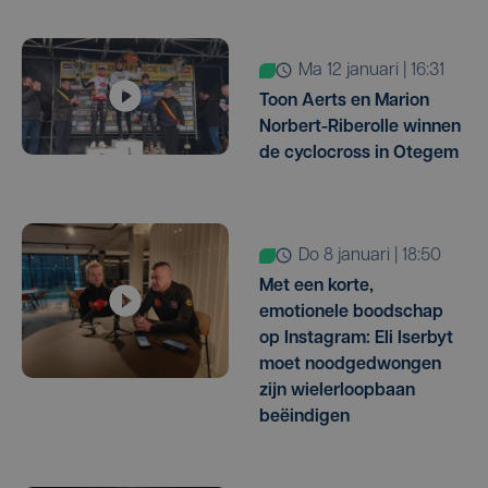
ma 12 januari | 16:31
Toon Aerts en Marion
Norbert-Riberolle winnen
de cyclocross in Otegem
do 8 januari | 18:50
Met een korte,
emotionele boodschap
op Instagram: Eli Iserbyt
moet noodgedwongen
zijn wielerloopbaan
beëindigen