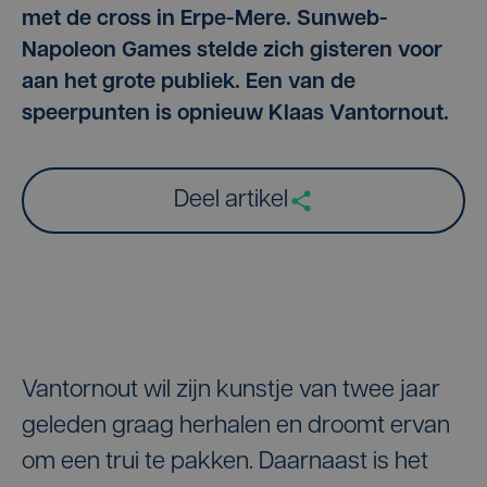
met de cross in Erpe-Mere. Sunweb-
Napoleon Games stelde zich gisteren voor
aan het grote publiek. Een van de
speerpunten is opnieuw Klaas Vantornout.
Deel artikel
Vantornout wil zijn kunstje van twee jaar
geleden graag herhalen en droomt ervan
om een trui te pakken. Daarnaast is het