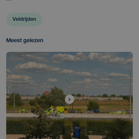
Veldrijden
Meest gelezen