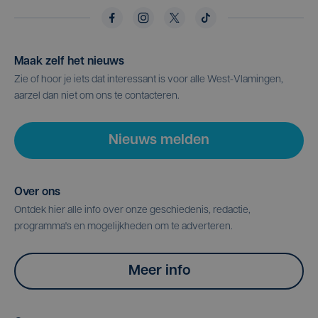
Maak zelf het nieuws
Zie of hoor je iets dat interessant is voor alle West-Vlamingen,
aarzel dan niet om ons te contacteren.
Nieuws melden
Over ons
Ontdek hier alle info over onze geschiedenis, redactie,
programma's en mogelijkheden om te adverteren.
Meer info