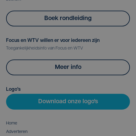
Boek rondleiding
Focus en WTV willen er voor iedereen zijn
Toegankelijkheidsinfo van Focus en WTV
Meer info
Logo's
Download onze logo's
Home
Adverteren