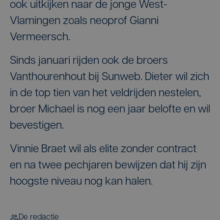
ook uitkijken naar de jonge West-
Vlamingen zoals neoprof Gianni
Vermeersch.
Sinds januari rijden ook de broers
Vanthourenhout bij Sunweb. Dieter wil zich
in de top tien van het veldrijden nestelen,
broer Michael is nog een jaar belofte en wil
bevestigen.
Vinnie Braet wil als elite zonder contract
en na twee pechjaren bewijzen dat hij zijn
hoogste niveau nog kan halen.
De redactie