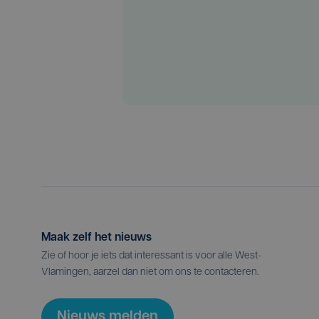
Maak zelf het nieuws
Zie of hoor je iets dat interessant is voor alle West-
Vlamingen, aarzel dan niet om ons te contacteren.
Nieuws melden