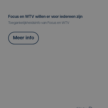
Focus en WTV willen er voor iedereen zijn
Toegankelijkheidsinfo van Focus en WTV
Meer info