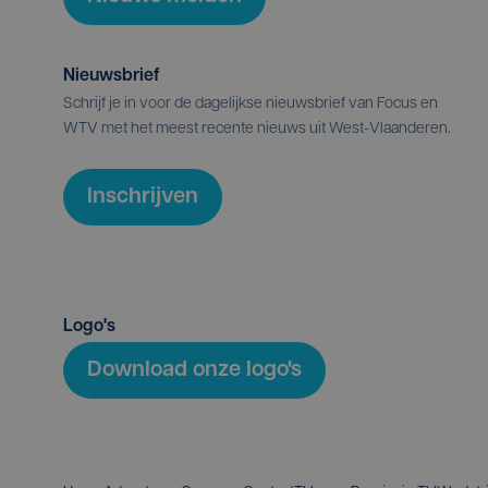
Nieuwsbrief
Schrijf je in voor de dagelijkse nieuwsbrief van Focus en
WTV met het meest recente nieuws uit West-Vlaanderen.
Inschrijven
Logo's
Download onze logo's