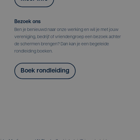
Bezoek ons
Ben je benieuwd naar onze werking en wil je met jouw
vereniging, bedrijf of vriendengroep een bezoek achter
de schermen brengen? Dan kan je een begeleide
rondleiding boeken.
Boek rondleiding