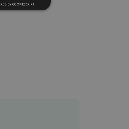
RED BY COOKIESCRIPT