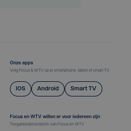
Onze apps
Volg Focus & WTV op je smartphone, tablet of smart TV.
IOS
Android
Smart TV
Focus en WTV willen er voor iedereen zijn
Toegankelijkheidsinfo van Focus en WTV