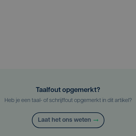
Taalfout opgemerkt?
Heb je een taal- of schrijffout opgemerkt in dit artikel?
Laat het ons weten