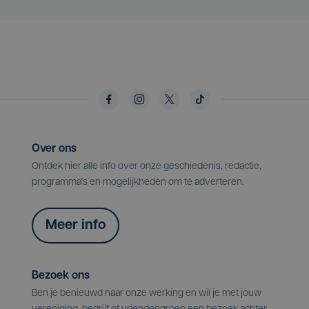
Over ons
Ontdek hier alle info over onze geschiedenis, redactie,
programma's en mogelijkheden om te adverteren.
Meer info
Bezoek ons
Ben je benieuwd naar onze werking en wil je met jouw