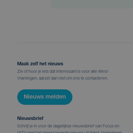
Maak zelf het nieuws
Zie of hoor je iets dat interessant is voor alle West-
Vlamingen, aarzel dan niet om ons te contacteren.
Nieuws melden
Nieuwsbrief
Schrijf je in voor de dagelijkse nieuwsbrief van Focus en