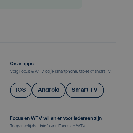
Onze apps
Volg Focus & WTV op je smartphone, tablet of smart TV.
IOS
Android
Smart TV
Focus en WTV willen er voor iedereen zijn
Toegankelijkheidsinfo van Focus en WTV