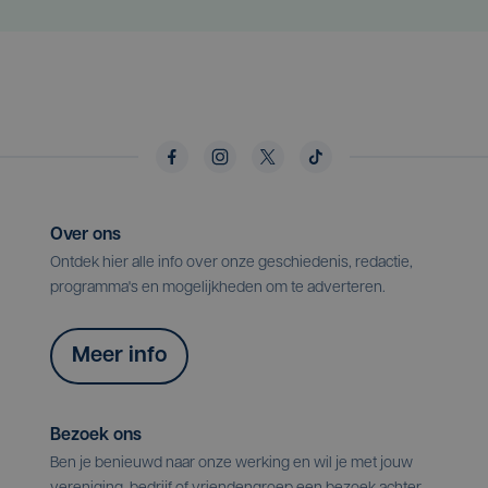
Over ons
Ontdek hier alle info over onze geschiedenis, redactie,
programma's en mogelijkheden om te adverteren.
Meer info
Bezoek ons
Ben je benieuwd naar onze werking en wil je met jouw