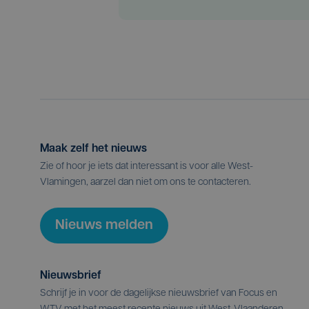
Maak zelf het nieuws
Zie of hoor je iets dat interessant is voor alle West-
Vlamingen, aarzel dan niet om ons te contacteren.
Nieuws melden
Nieuwsbrief
Schrijf je in voor de dagelijkse nieuwsbrief van Focus en