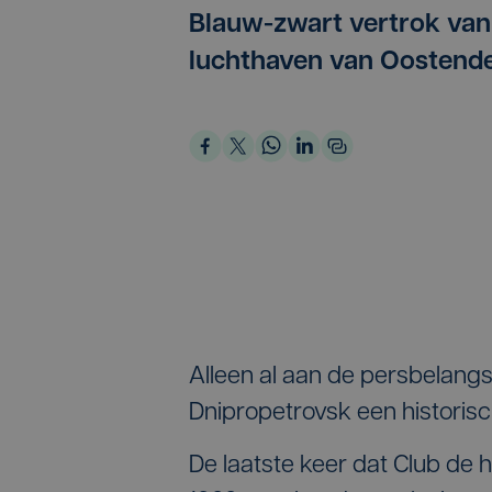
Blauw-zwart vertrok van
luchthaven van Oostende
Alleen al aan de persbelangs
Dnipropetrovsk een histori
De laatste keer dat Club de 