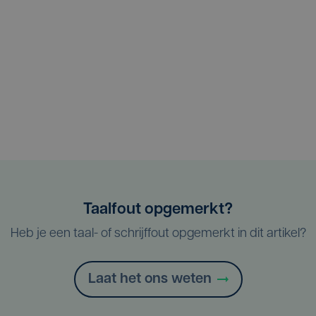
Taalfout opgemerkt?
Heb je een taal- of schrijffout opgemerkt in dit artikel?
Laat het ons weten