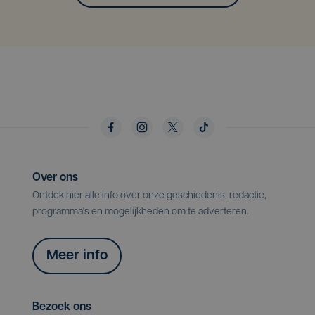
Over ons
Ontdek hier alle info over onze geschiedenis, redactie,
programma's en mogelijkheden om te adverteren.
Meer info
Bezoek ons