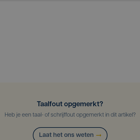
Taalfout opgemerkt?
Heb je een taal- of schrijffout opgemerkt in dit artikel?
Laat het ons weten