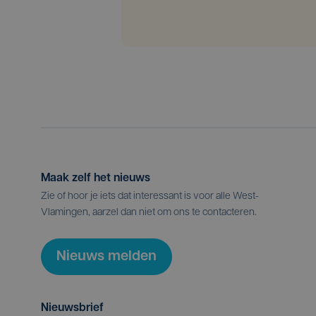
Maak zelf het nieuws
Zie of hoor je iets dat interessant is voor alle West-
Vlamingen, aarzel dan niet om ons te contacteren.
Nieuws melden
Nieuwsbrief