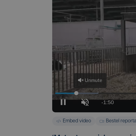
Embed video
Bestel report