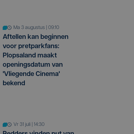
ma 3 augustus | 09:10
Aftellen kan beginnen
voor pretparkfans:
Plopsaland maakt
openingsdatum van
'Vliegende Cinema'
bekend
vr 31 juli | 14:30