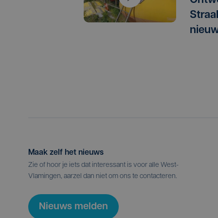
Ontwe
Straa
nieuw
Maak zelf het nieuws
Zie of hoor je iets dat interessant is voor alle West-
Vlamingen, aarzel dan niet om ons te contacteren.
Nieuws melden