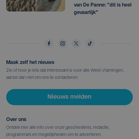
van De Panne: "dit is heel
gevaarlijk"
Maak zelf het nieuws
Zie of hoor je iets dat interessant is voor alle West-Vlamingen,
aarzel dan niet om ons te contacteren.
Nieuws melden
Over ons
Ontdek hier alle info over onze geschiedenis, redactie,
programma's en mogelijkheden om te adverteren.