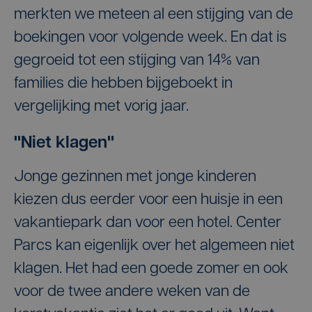
merkten we meteen al een stijging van de
boekingen voor volgende week. En dat is
gegroeid tot een stijging van 14% van
families die hebben bijgeboekt in
vergelijking met vorig jaar.
"Niet klagen"
Jonge gezinnen met jonge kinderen
kiezen dus eerder voor een huisje in een
vakantiepark dan voor een hotel. Center
Parcs kan eigenlijk over het algemeen niet
klagen. Het had een goede zomer en ook
voor de twee andere weken van de