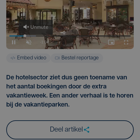
Embed video
Bestel reportage
De hotelsector ziet dus geen toename van
het aantal boekingen door de extra
vakantieweek. Een ander verhaal is te horen
bij de vakantieparken.
Deel artikel