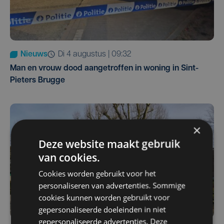
Nieuws
di 4 augustus | 09:32
Man en vrouw dood aangetroffen in woning in Sint-
Pieters Brugge
×
Deze website maakt gebruik
van cookies.
Cookies worden gebruikt voor het
personaliseren van advertenties. Sommige
cookies kunnen worden gebruikt voor
gepersonaliseerde doeleinden in niet
gepersonaliseerde advertenties. Deze