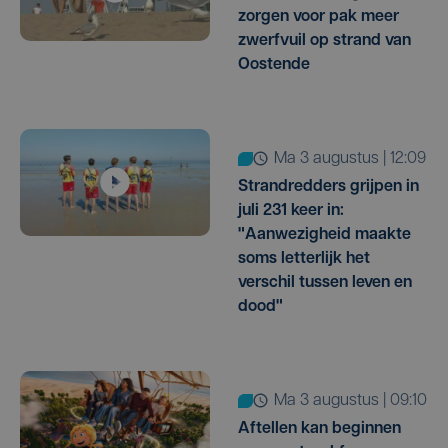
zorgen voor pak meer
zwerfvuil op strand van
Oostende
ma 3 augustus | 12:09
Strandredders grijpen in
juli 231 keer in:
"Aanwezigheid maakte
soms letterlijk het
verschil tussen leven en
dood"
ma 3 augustus | 09:10
Aftellen kan beginnen