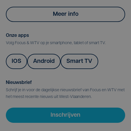
Meer info
Onze apps
Volg Focus & WTV op je smartphone, tablet of smart TV.
IOS
Android
Smart TV
Nieuwsbrief
Schrijf je in voor de dagelijkse nieuwsbrief van Focus en WTV met
het meest recente nieuws uit West-Vlaanderen.
Inschrijven