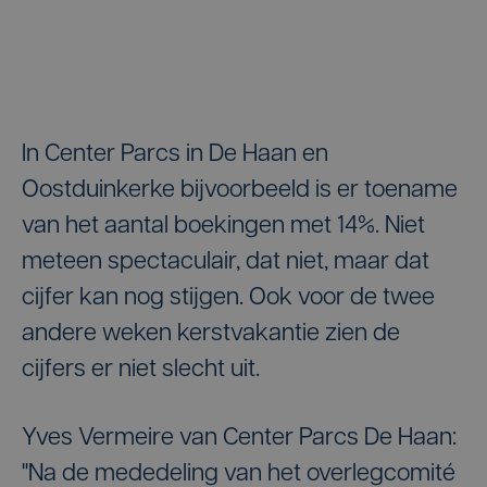
In Center Parcs in De Haan en
Oostduinkerke bijvoorbeeld is er toename
van het aantal boekingen met 14%. Niet
meteen spectaculair, dat niet, maar dat
cijfer kan nog stijgen. Ook voor de twee
andere weken kerstvakantie zien de
cijfers er niet slecht uit.
Yves Vermeire van Center Parcs De Haan:
"Na
de mededeling van het overlegcomité