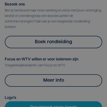
Bezoek ons
Ben je benieuwd naar onze werking en wil je met jouw vereniging,
bedrijf of vriendengroep een bezoek achter de
schermen brengen? Dan kan je een begeleide rondleiding
boeken.
Boek rondleiding
Focus en WTV willen er voor iedereen zijn
Toegankelijkheidsinfo van Focus en WTV
Meer info
Logo's