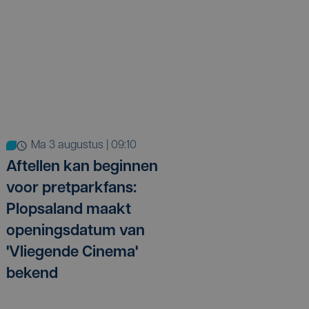
ma 3 augustus | 09:10
Aftellen kan beginnen
voor pretparkfans:
Plopsaland maakt
openingsdatum van
'Vliegende Cinema'
bekend