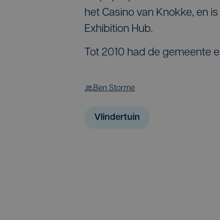
het Casino van Knokke, en 
Exhibition Hub.
Tot 2010 had de gemeente e
Ben Storme
Vlindertuin