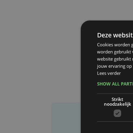
Deze websit
Cookies worden g
worden gebruikt v
website gebruikt
jouw ervaring op 
Lees verder
SHOW ALL PAR
Strikt
noodzakelijk