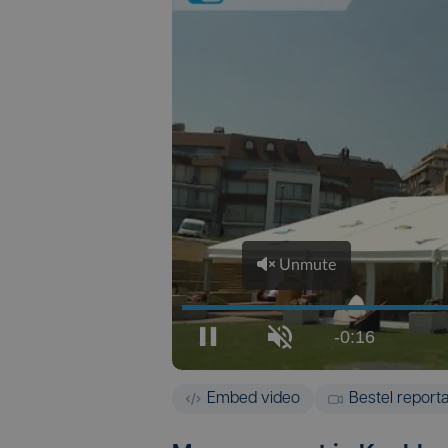
Embed video
Bestel report